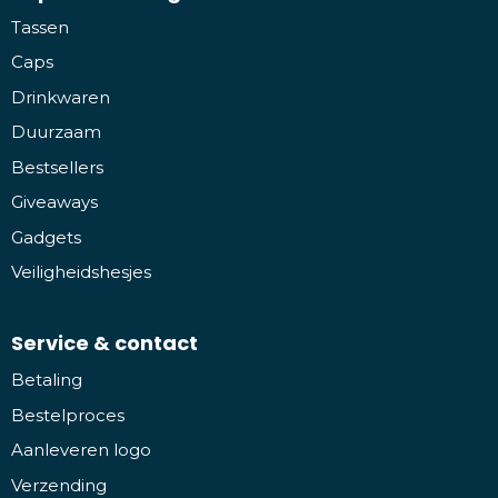
Tassen
Caps
Drinkwaren
Duurzaam
Bestsellers
Giveaways
Gadgets
Veiligheidshesjes
Service & contact
Betaling
Bestelproces
Aanleveren logo
Verzending