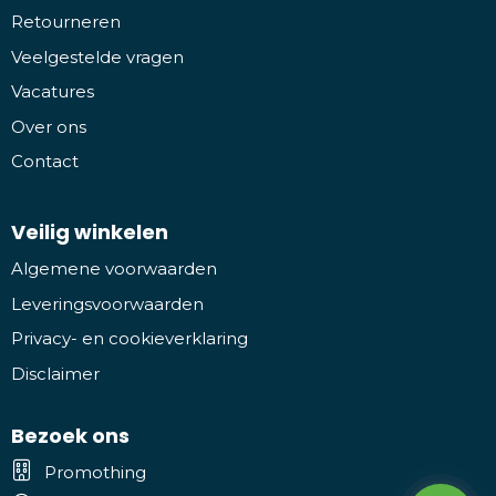
Retourneren
Veelgestelde vragen
Vacatures
Over ons
Contact
Veilig winkelen
Algemene voorwaarden
Leveringsvoorwaarden
Privacy- en cookieverklaring
Disclaimer
Bezoek ons
Promothing