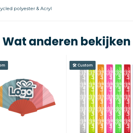
ycled polyester & Acryl
Wat anderen bekijken
om
Custom