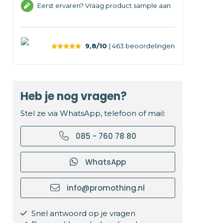
Eerst ervaren? Vraag product sample aan
9,8/10
| 463
beoordelingen
Heb je nog vragen?
Stel ze via WhatsApp, telefoon of mail:
085 - 760 78 80
WhatsApp
info@promothing.nl
Snel antwoord op je vragen