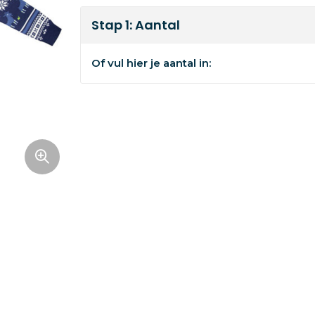
Stap 1: Aantal
Of vul hier je aantal in: