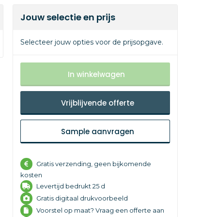
Jouw selectie en prijs
Selecteer jouw opties voor de prijsopgave.
In winkelwagen
Vrijblijvende offerte
Sample aanvragen
Gratis verzending, geen bijkomende
kosten
Levertijd
bedrukt 25 d
Gratis digitaal drukvoorbeeld
Voorstel op maat? Vraag een offerte aan