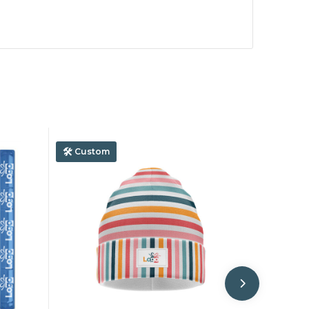
Custom