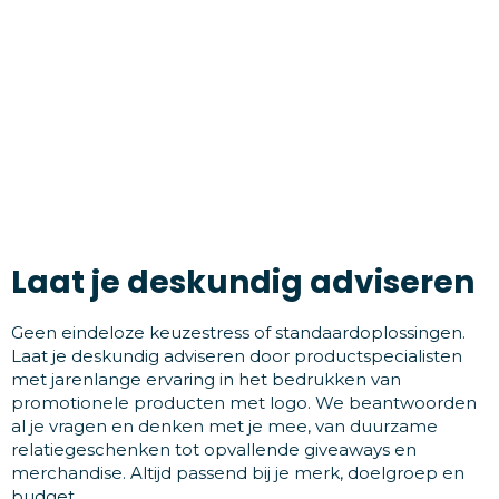
Laat je deskundig adviseren
Geen eindeloze keuzestress of standaardoplossingen.
Laat je deskundig adviseren door productspecialisten
met jarenlange ervaring in het bedrukken van
promotionele producten met logo. We beantwoorden
al je vragen en denken met je mee, van duurzame
relatiegeschenken tot opvallende giveaways en
merchandise. Altijd passend bij je merk, doelgroep en
budget.