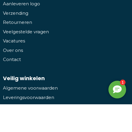
Aanleveren logo
Verzending
Retourneren
Veelgestelde vragen
Vacatures
Over ons
Contact
Veilig winkelen
Algemene voorwaarden
Leveringsvoorwaarden
Privacy- en cookieverklaring
Disclaimer