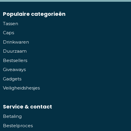
Populaire categorieën
Tassen
Caps
Drinkwaren
Duurzaam
Bestsellers
Giveaways
Gadgets
Veiligheidshesjes
Service & contact
Betaling
Bestelproces