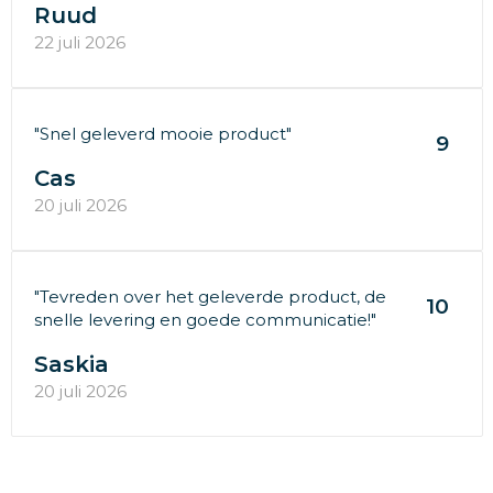
Ruud
22 juli 2026
"Snel geleverd mooie product"
9
Cas
20 juli 2026
"Tevreden over het geleverde product, de
10
snelle levering en goede communicatie!"
Saskia
20 juli 2026