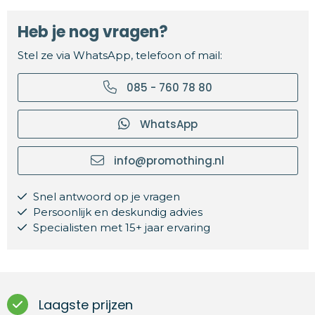
Heb je nog vragen?
Stel ze via WhatsApp, telefoon of mail:
085 - 760 78 80
WhatsApp
info@promothing.nl
Snel antwoord op je vragen
Persoonlijk en deskundig advies
Specialisten met 15+ jaar ervaring
Laagste prijzen