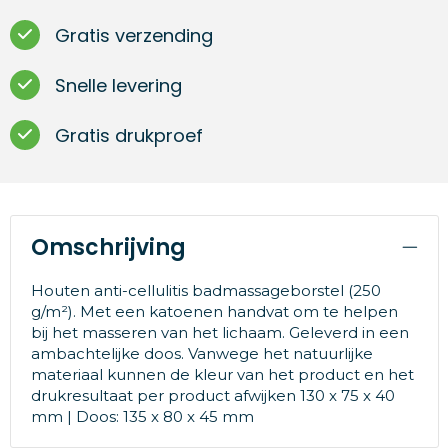
Gratis verzending
Snelle levering
Gratis drukproef
Omschrijving
Houten anti-cellulitis badmassageborstel (250
g/m²). Met een katoenen handvat om te helpen
bij het masseren van het lichaam. Geleverd in een
ambachtelijke doos. Vanwege het natuurlijke
materiaal kunnen de kleur van het product en het
drukresultaat per product afwijken 130 x 75 x 40
mm | Doos: 135 x 80 x 45 mm