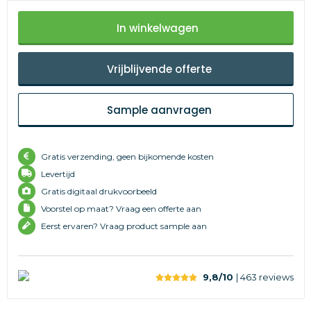
In winkelwagen
Vrijblijvende offerte
Sample aanvragen
Gratis verzending, geen bijkomende kosten
Levertijd
Gratis digitaal drukvoorbeeld
Voorstel op maat? Vraag een offerte aan
Eerst ervaren? Vraag product sample aan
9,8/10
| 463
reviews