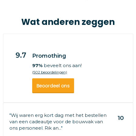
Wat anderen zeggen
9.7
Promothing
97%
beveelt ons aan!
(502 beoordelingen)
Beoordeel ons
"Wij waren erg kort dag met het bestellen
10
van een cadeautje voor de bouwvak van
ons personeel. Rik an..."