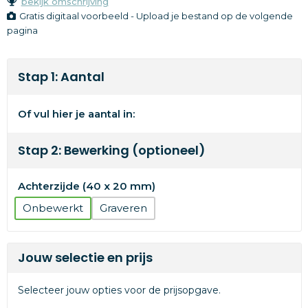
bekijk omschrijving
Gratis digitaal voorbeeld - Upload je bestand op de volgende
pagina
Stap 1: Aantal
Of vul hier je aantal in:
Stap 2: Bewerking (optioneel)
Achterzijde (40 x 20 mm)
Onbewerkt
Graveren
Jouw selectie en prijs
Selecteer jouw opties voor de prijsopgave.