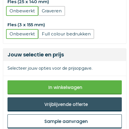
Fles (25 x 140 mm)
Onbewerkt
Graveren
Fles (3 x 155 mm)
Onbewerkt
Full colour
Jouw selectie en prijs
Selecteer jouw opties voor de prijsopgave.
In winkelwagen
Vrijblijvende offerte
Sample aanvragen