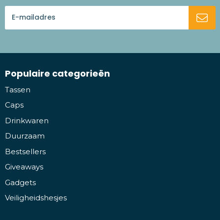
Populaire categorieën
Tassen
Caps
Drinkwaren
Duurzaam
Bestsellers
Giveaways
Gadgets
Veiligheidshesjes