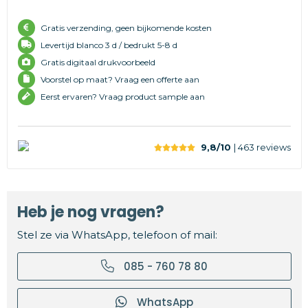
Gratis verzending, geen bijkomende kosten
Levertijd
blanco 3 d /
bedrukt 5-8 d
Gratis digitaal drukvoorbeeld
Voorstel op maat? Vraag een offerte aan
Eerst ervaren? Vraag product sample aan
9,8/10
| 463
reviews
Heb je nog vragen?
Stel ze via WhatsApp, telefoon of mail:
085 - 760 78 80
WhatsApp