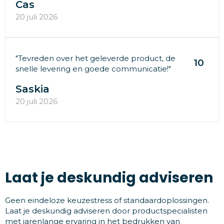
Cas
20 juli 2026
"Tevreden over het geleverde product, de
10
snelle levering en goede communicatie!"
Saskia
20 juli 2026
Laat je deskundig adviseren
Geen eindeloze keuzestress of standaardoplossingen.
Laat je deskundig adviseren door productspecialisten
met jarenlange ervaring in het bedrukken van