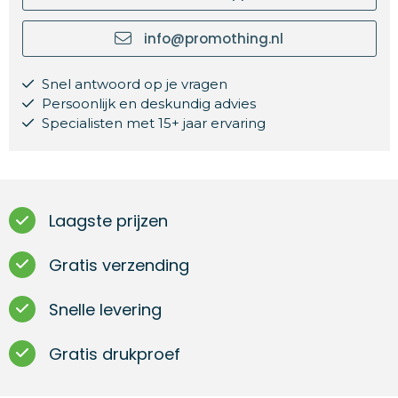
info@promothing.nl
Snel antwoord op je vragen
Persoonlijk en deskundig advies
Specialisten met 15+ jaar ervaring
Laagste prijzen
Gratis verzending
Snelle levering
Gratis drukproef