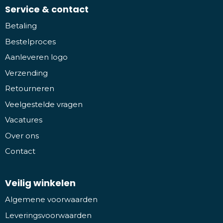
Service & contact
Betaling
Bestelproces
Aanleveren logo
Verzending
Retourneren
Veelgestelde vragen
Vacatures
Over ons
Contact
Veilig winkelen
Algemene voorwaarden
Leveringsvoorwaarden