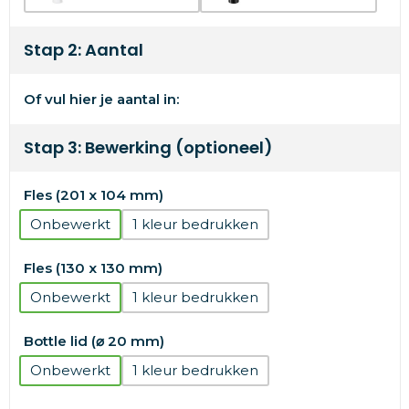
Stap 2: Aantal
Of vul hier je aantal in:
Stap 3: Bewerking (optioneel)
Fles (201 x 104 mm)
Onbewerkt
1
Fles (130 x 130 mm)
Onbewerkt
1
Bottle lid (⌀ 20 mm)
Onbewerkt
1