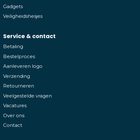
Gadgets
Veiligheidshesjes
Service & contact
Betaling
Bestelproces
Aanleveren logo
Verzending
Retourneren
Veelgestelde vragen
Vacatures
Over ons
Contact