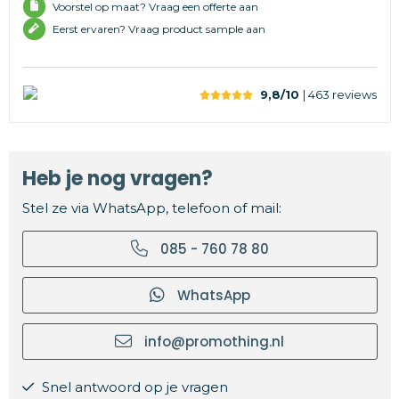
Voorstel op maat? Vraag een offerte aan
Eerst ervaren? Vraag product sample aan
9,8/10
| 463
reviews
Heb je nog vragen?
Stel ze via WhatsApp, telefoon of mail:
085 - 760 78 80
WhatsApp
info@promothing.nl
Snel antwoord op je vragen