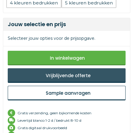
4
5
Jouw selectie en prijs
Selecteer jouw opties voor de prijsopgave.
In winkelwagen
Vrijblijvende offerte
Sample aanvragen
Gratis verzending, geen bijkomende kosten
Levertijd
blanco 1-2 d /
bedrukt 8-10 d
Gratis digitaal drukvoorbeeld