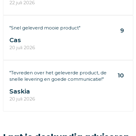
22 juli 2026
"Snel geleverd mooie product"
9
Cas
20 juli 2026
"Tevreden over het geleverde product, de
10
snelle levering en goede communicatie!"
Saskia
20 juli 2026