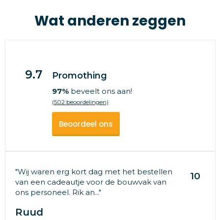
Wat anderen zeggen
9.7
Promothing
97%
beveelt ons aan!
(502 beoordelingen)
Beoordeel ons
"Wij waren erg kort dag met het bestellen
10
van een cadeautje voor de bouwvak van
ons personeel. Rik an..."
Ruud