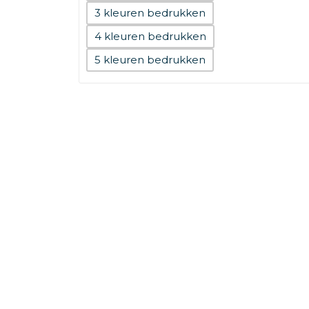
3
4
5