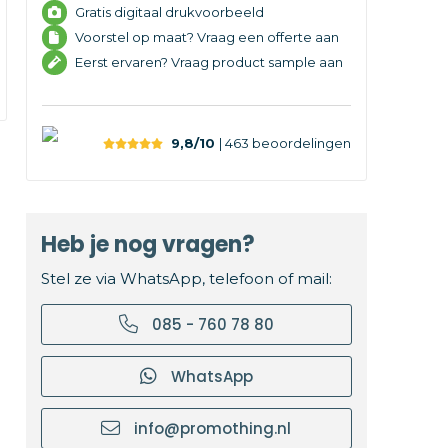
Gratis digitaal drukvoorbeeld
Voorstel op maat? Vraag een offerte aan
Eerst ervaren? Vraag product sample aan
9,8/10
| 463
beoordelingen
Heb je nog vragen?
Stel ze via WhatsApp, telefoon of mail:
085 - 760 78 80
WhatsApp
info@promothing.nl