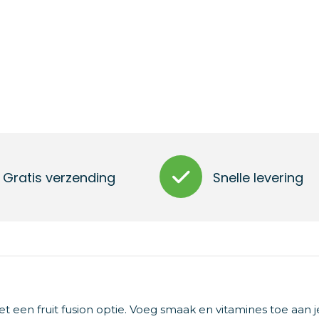
Gratis verzending
Snelle levering
et een fruit fusion optie. Voeg smaak en vitamines toe aan 