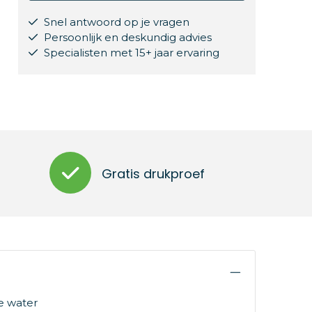
Snel antwoord op je vragen
Persoonlijk en deskundig advies
Specialisten met 15+ jaar ervaring
Gratis drukproef
je water