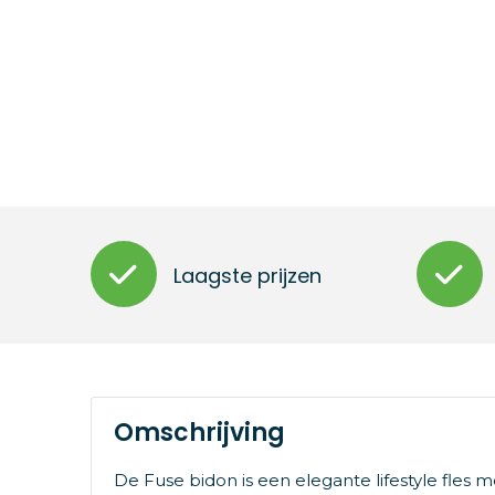
Laagste prijzen
Omschrijving
De Fuse bidon is een elegante lifestyle fles m