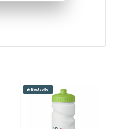
Bestseller