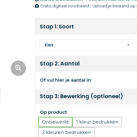
Gratis digitaal voorbeeld - Upload je bestand o
Stap 1: Soort
Stap 2: Aantal
Of vul hier je aantal in:
Stap 3: Bewerking (optioneel)
Op product
Onbewerkt
1
2