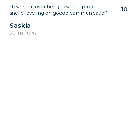
"Tevreden over het geleverde product, de
10
snelle levering en goede communicatie!"
Saskia
20 juli 2026