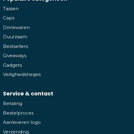
Tassen
Caps
Drinkwaren
Duurzaam
Bestsellers
Giveaways
Gadgets
Veiligheidshesjes
Service & contact
Betaling
Bestelproces
Aanleveren logo
Verzending