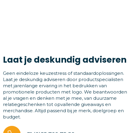
Laat je deskundig adviseren
Geen eindeloze keuzestress of standaardoplossingen.
Laat je deskundig adviseren door productspecialisten
met jarenlange ervaring in het bedrukken van
promotionele producten met logo. We beantwoorden
al je vragen en denken met je mee, van duurzame
relatiegeschenken tot opvallende giveaways en
merchandise. Altijd passend bij je merk, doelgroep en
budget.