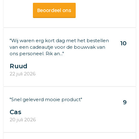
Beoordeel ons
"Wij waren erg kort dag met het bestellen
10
van een cadeautje voor de bouwvak van
ons personeel. Rik an..."
Ruud
22 juli 2026
"Snel geleverd mooie product"
9
Cas
20 juli 2026