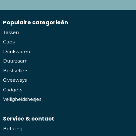
Populaire categorieën
Tassen
Caps
Drinkwaren
Duurzaam
Bestsellers
Giveaways
Gadgets
Veiligheidshesjes
Service & contact
Betaling