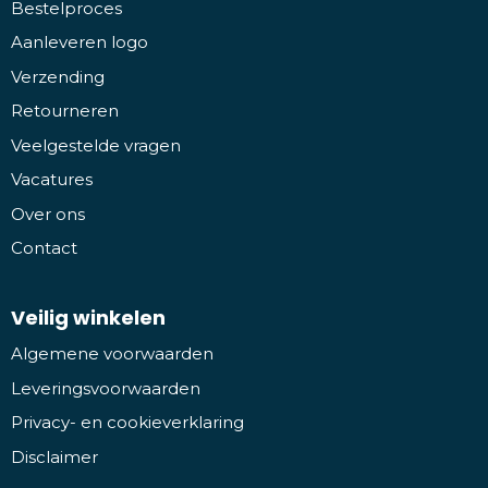
Bestelproces
Aanleveren logo
Verzending
Retourneren
Veelgestelde vragen
Vacatures
Over ons
Contact
Veilig winkelen
Algemene voorwaarden
Leveringsvoorwaarden
Privacy- en cookieverklaring
Disclaimer