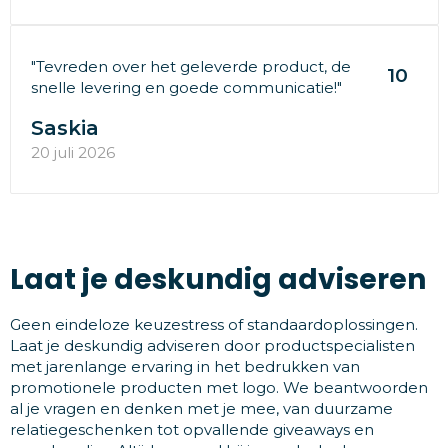
"Tevreden over het geleverde product, de
10
snelle levering en goede communicatie!"
Saskia
20 juli 2026
Laat je deskundig adviseren
Geen eindeloze keuzestress of standaardoplossingen.
Laat je deskundig adviseren door productspecialisten
met jarenlange ervaring in het bedrukken van
promotionele producten met logo. We beantwoorden
al je vragen en denken met je mee, van duurzame
relatiegeschenken tot opvallende giveaways en