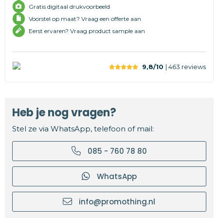
Gratis digitaal drukvoorbeeld
Voorstel op maat? Vraag een offerte aan
Eerst ervaren? Vraag product sample aan
9,8/10
| 463
reviews
Heb je nog vragen?
Stel ze via WhatsApp, telefoon of mail:
085 - 760 78 80
WhatsApp
info@promothing.nl