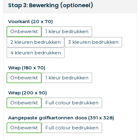
Stap 3: Bewerking (optioneel)
Voorkant (20 x 70)
Onbewerkt
1
2
3
4
Wrap (180 x 70)
Onbewerkt
1
Wrap (200 x 90)
Onbewerkt
Full colour
Aangepaste golfkartonnen doos (391 x 328)
Onbewerkt
Full colour