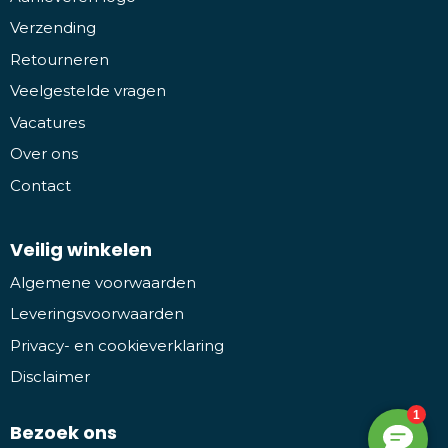
Verzending
Retourneren
Veelgestelde vragen
Vacatures
Over ons
Contact
Veilig winkelen
Algemene voorwaarden
Leveringsvoorwaarden
Privacy- en cookieverklaring
Disclaimer
Bezoek ons