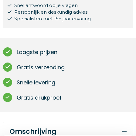
Snel antwoord op je vragen
Persoonlijk en deskundig advies
Specialisten met 15+ jaar ervaring
Laagste prijzen
Gratis verzending
Snelle levering
Gratis drukproef
Omschrijving