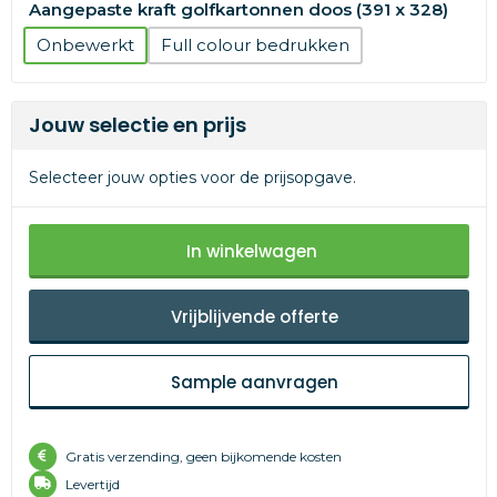
Aangepaste kraft golfkartonnen doos (391 x 328)
Onbewerkt
Full colour
Jouw selectie en prijs
Selecteer jouw opties voor de prijsopgave.
In winkelwagen
Vrijblijvende offerte
Sample aanvragen
Gratis verzending, geen bijkomende kosten
Levertijd