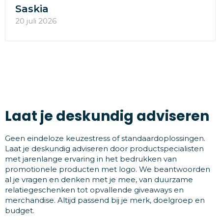
Saskia
20 juli 2026
Laat je deskundig adviseren
Geen eindeloze keuzestress of standaardoplossingen.
Laat je deskundig adviseren door productspecialisten
met jarenlange ervaring in het bedrukken van
promotionele producten met logo. We beantwoorden
al je vragen en denken met je mee, van duurzame
relatiegeschenken tot opvallende giveaways en
merchandise. Altijd passend bij je merk, doelgroep en
budget.