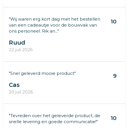
"Wij waren erg kort dag met het bestellen
10
van een cadeautje voor de bouwvak van
ons personeel. Rik an..."
Ruud
22 juli 2026
"Snel geleverd mooie product"
9
Cas
20 juli 2026
"Tevreden over het geleverde product, de
10
snelle levering en goede communicatie!"