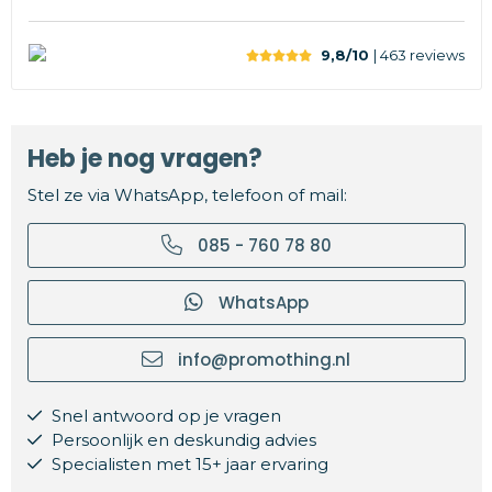
9,8/10
| 463
reviews
Heb je nog vragen?
Stel ze via WhatsApp, telefoon of mail:
085 - 760 78 80
WhatsApp
info@promothing.nl
Snel antwoord op je vragen
Persoonlijk en deskundig advies
Specialisten met 15+ jaar ervaring