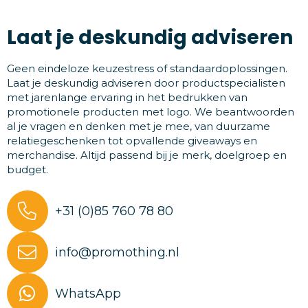
Laat je deskundig adviseren
Geen eindeloze keuzestress of standaardoplossingen.
Laat je deskundig adviseren door productspecialisten
met jarenlange ervaring in het bedrukken van
promotionele producten met logo. We beantwoorden
al je vragen en denken met je mee, van duurzame
relatiegeschenken tot opvallende giveaways en
merchandise. Altijd passend bij je merk, doelgroep en
budget.
+31 (0)85 760 78 80
info@promothing.nl
WhatsApp