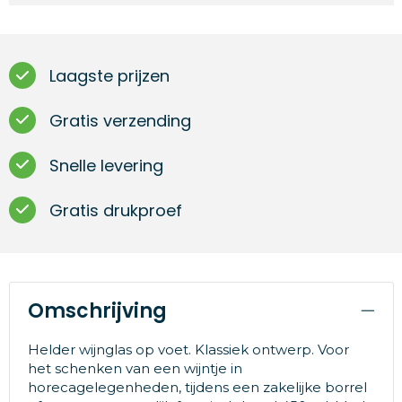
Laagste prijzen
Gratis verzending
Snelle levering
Gratis drukproef
Omschrijving
Helder wijnglas op voet. Klassiek ontwerp. Voor
het schenken van een wijntje in
horecagelegenheden, tijdens een zakelijke borrel