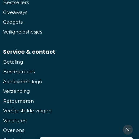
Bestsellers
Giveaways
Gadgets
Veiligheidshesjes
Service & contact
Betaling
Bestelproces
Aanleveren logo
Verzending
Retourneren
Veelgestelde vragen
Vacatures
Over ons