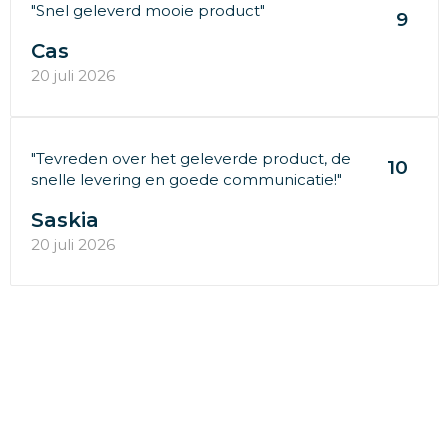
"Snel geleverd mooie product"
9
Cas
20 juli 2026
"Tevreden over het geleverde product, de
10
snelle levering en goede communicatie!"
Saskia
20 juli 2026