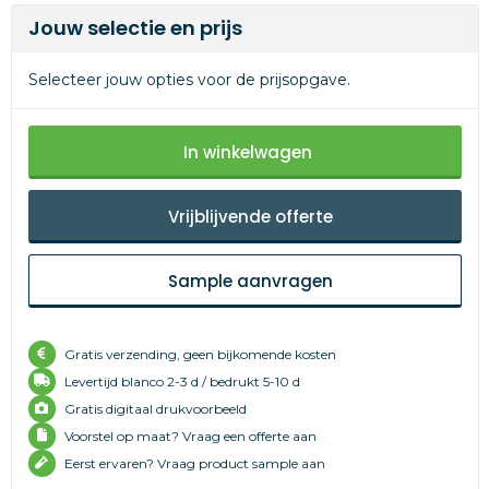
Jouw selectie en prijs
Selecteer jouw opties voor de prijsopgave.
In winkelwagen
Vrijblijvende offerte
Sample aanvragen
Gratis verzending, geen bijkomende kosten
Levertijd
blanco 2-3 d /
bedrukt 5-10 d
Gratis digitaal drukvoorbeeld
Voorstel op maat? Vraag een offerte aan
Eerst ervaren? Vraag product sample aan