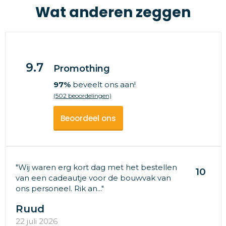
Wat anderen zeggen
9.7
Promothing
97%
beveelt ons aan!
(502 beoordelingen)
Beoordeel ons
"Wij waren erg kort dag met het bestellen
10
van een cadeautje voor de bouwvak van
ons personeel. Rik an..."
Ruud
22 juli 2026