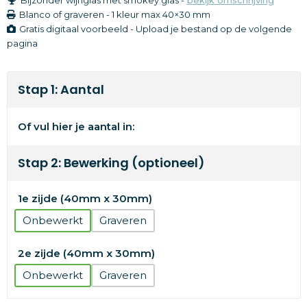
Blanco of graveren
-
1 kleur
max 40×30 mm
Gratis digitaal voorbeeld - Upload je bestand op de volgende
pagina
Stap 1: Aantal
Of vul hier je aantal in:
Stap 2: Bewerking (optioneel)
1e zijde (40mm x 30mm)
Onbewerkt
Graveren
2e zijde (40mm x 30mm)
Onbewerkt
Graveren