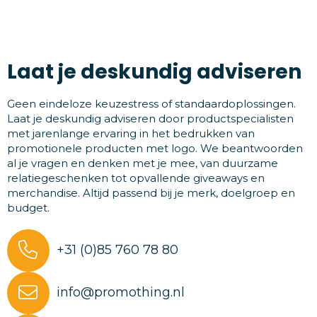
Laat je deskundig adviseren
Geen eindeloze keuzestress of standaardoplossingen.
Laat je deskundig adviseren door productspecialisten
met jarenlange ervaring in het bedrukken van
promotionele producten met logo. We beantwoorden
al je vragen en denken met je mee, van duurzame
relatiegeschenken tot opvallende giveaways en
merchandise. Altijd passend bij je merk, doelgroep en
budget.
+31 (0)85 760 78 80
info@promothing.nl