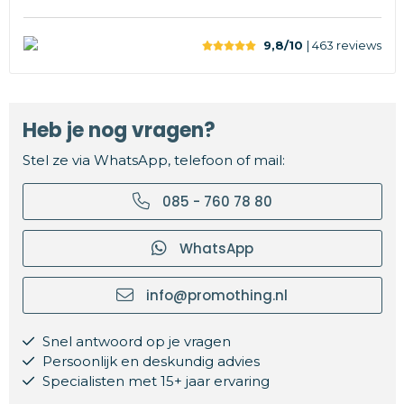
9,8/10
| 463
reviews
Heb je nog vragen?
Stel ze via WhatsApp, telefoon of mail:
085 - 760 78 80
WhatsApp
info@promothing.nl
Snel antwoord op je vragen
Persoonlijk en deskundig advies
Specialisten met 15+ jaar ervaring