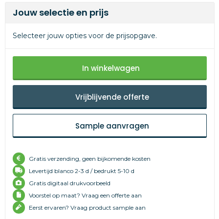
Jouw selectie en prijs
Selecteer jouw opties voor de prijsopgave.
In winkelwagen
Vrijblijvende offerte
Sample aanvragen
Gratis verzending, geen bijkomende kosten
Levertijd
blanco 2-3 d /
bedrukt 5-10 d
Gratis digitaal drukvoorbeeld
Voorstel op maat? Vraag een offerte aan
Eerst ervaren? Vraag product sample aan