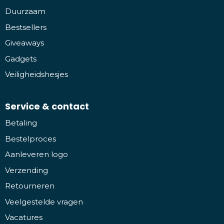
Duurzaam
Bestsellers
Giveaways
Gadgets
Veiligheidshesjes
Service & contact
Betaling
Bestelproces
Aanleveren logo
Verzending
Retourneren
Veelgestelde vragen
Vacatures