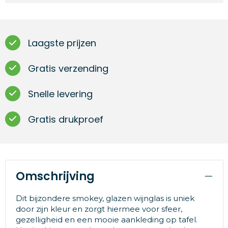
Laagste prijzen
Gratis verzending
Snelle levering
Gratis drukproef
Omschrijving
Dit bijzondere smokey, glazen wijnglas is uniek
door zijn kleur en zorgt hiermee voor sfeer,
gezelligheid en een mooie aankleding op tafel.