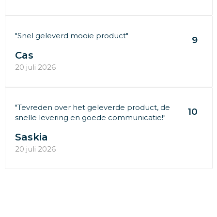
"Snel geleverd mooie product"
9
Cas
20 juli 2026
"Tevreden over het geleverde product, de
10
snelle levering en goede communicatie!"
Saskia
20 juli 2026