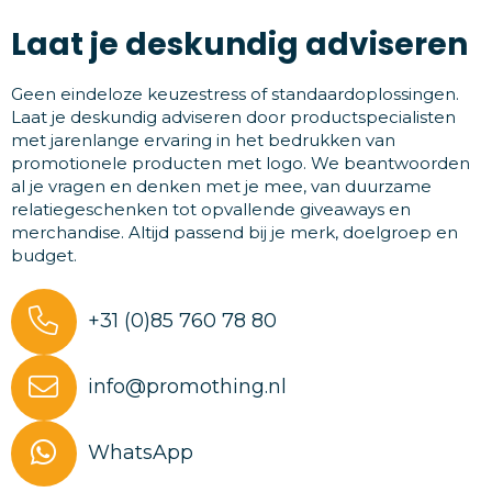
Laat je deskundig adviseren
Geen eindeloze keuzestress of standaardoplossingen.
Laat je deskundig adviseren door productspecialisten
met jarenlange ervaring in het bedrukken van
promotionele producten met logo. We beantwoorden
al je vragen en denken met je mee, van duurzame
relatiegeschenken tot opvallende giveaways en
merchandise. Altijd passend bij je merk, doelgroep en
budget.
+31 (0)85 760 78 80
info@promothing.nl
WhatsApp