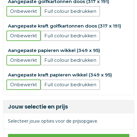
Aangepaste golfkartonnen doos (317 x 191)
Onbewerkt
Full colour
Aangepaste kraft golfkartonnen doos (317 x 191)
Onbewerkt
Full colour
Aangepaste papieren wikkel (349 x 95)
Onbewerkt
Full colour
Aangepaste kraft papieren wikkel (349 x 95)
Onbewerkt
Full colour
Jouw selectie en prijs
Selecteer jouw opties voor de prijsopgave.