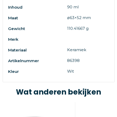
90 ml
Inhoud
ø63×52 mm
Maat
110.41667 g
Gewicht
Merk
Keramiek
Materiaal
86398
Artikelnummer
Wit
Kleur
Wat anderen bekijken