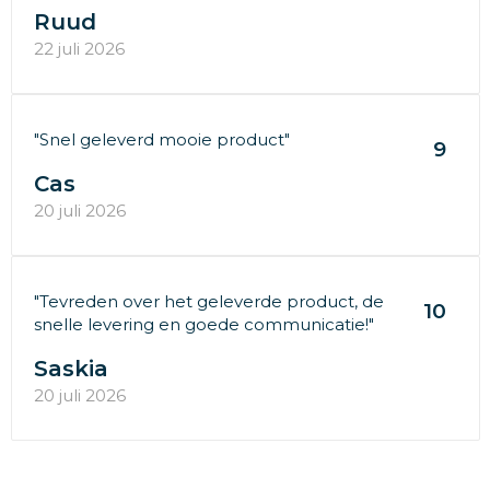
Ruud
22 juli 2026
"Snel geleverd mooie product"
9
Cas
20 juli 2026
"Tevreden over het geleverde product, de
10
snelle levering en goede communicatie!"
Saskia
20 juli 2026