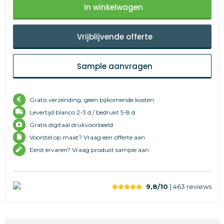
In winkelwagen
Vrijblijvende offerte
Sample aanvragen
Gratis verzending, geen bijkomende kosten
Levertijd
blanco 2-3 d /
bedrukt 5-8 d
Gratis digitaal drukvoorbeeld
Voorstel op maat? Vraag een offerte aan
Eerst ervaren? Vraag product sample aan
9,8/10
| 463
reviews