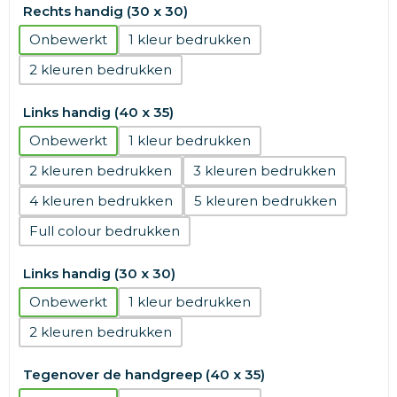
Rechts handig (30 x 30)
Onbewerkt
1
2
Links handig (40 x 35)
Onbewerkt
1
2
3
4
5
Full colour
Links handig (30 x 30)
Onbewerkt
1
2
Tegenover de handgreep (40 x 35)