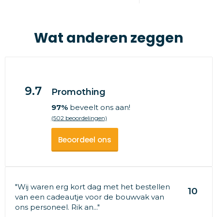
Wat anderen zeggen
9.7
Promothing
97%
beveelt ons aan!
(502 beoordelingen)
Beoordeel ons
"Wij waren erg kort dag met het bestellen
10
van een cadeautje voor de bouwvak van
ons personeel. Rik an..."