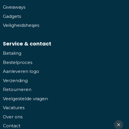
Giveaways
Gadgets
Veiligheidshesjes
Service & contact
Betaling
Bestelproces
Aanleveren logo
Verzending
Retourneren
Veelgestelde vragen
Vacatures
Over ons
Contact