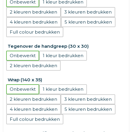
Onbewerkt
1
2
3
4
5
Full colour
Tegenover de handgreep (30 x 30)
Onbewerkt
1
2
Wrap (140 x 35)
Onbewerkt
1
2
3
4
5
Full colour