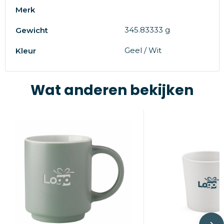
Merk
345.83333 g
Gewicht
Geel / Wit
Kleur
Wat anderen bekijken