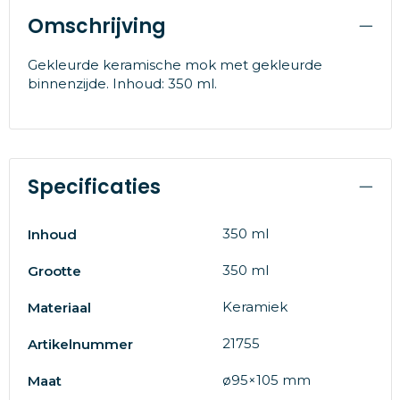
Omschrijving
Gekleurde keramische mok met gekleurde
binnenzijde. Inhoud: 350 ml.
Specificaties
350 ml
Inhoud
350 ml
Grootte
Keramiek
Materiaal
21755
Artikelnummer
ø95×105 mm
Maat