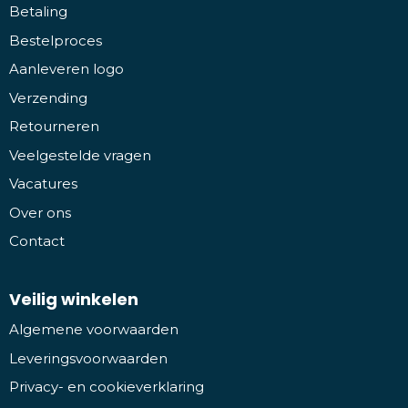
Betaling
Bestelproces
Aanleveren logo
Verzending
Retourneren
Veelgestelde vragen
Vacatures
Over ons
Contact
Veilig winkelen
Algemene voorwaarden
Leveringsvoorwaarden
Privacy- en cookieverklaring