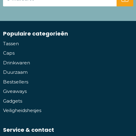
Populaire categorieën
Tassen
Caps
Drinkwaren
Duurzaam
Bestsellers
Giveaways
Gadgets
Veiligheidshesjes
Service & contact