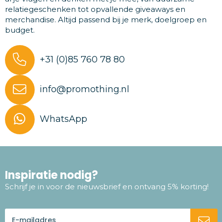
relatiegeschenken tot opvallende giveaways en
merchandise. Altijd passend bij je merk, doelgroep en
budget.
+31 (0)85 760 78 80
info@promothing.nl
WhatsApp
Inspiratie nodig?
Schrijf je in voor de nieuwsbrief en ontvang 5% korting!