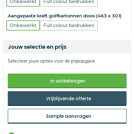
Onbewerkt
Full colour
Aangepaste kraft golfkartonnen doos (463 x 301)
Onbewerkt
Full colour
Jouw selectie en prijs
Selecteer jouw opties voor de prijsopgave.
In winkelwagen
Vrijblijvende offerte
Sample aanvragen