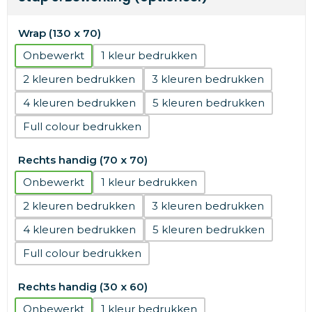
Wrap (130 x 70)
Onbewerkt
1
2
3
4
5
Full colour
Rechts handig (70 x 70)
Onbewerkt
1
2
3
4
5
Full colour
Rechts handig (30 x 60)
Onbewerkt
1