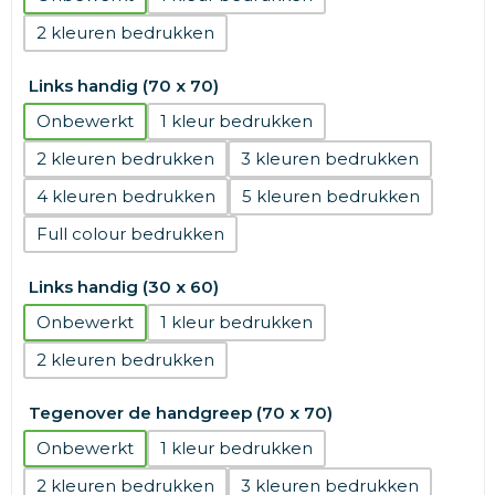
2
Links handig (70 x 70)
Onbewerkt
1
2
3
4
5
Full colour
Links handig (30 x 60)
Onbewerkt
1
2
Tegenover de handgreep (70 x 70)
Onbewerkt
1
2
3