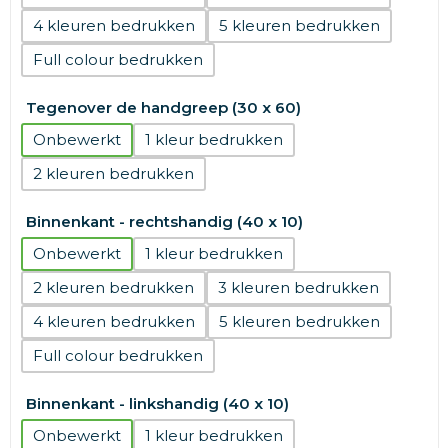
4
5
Full colour
Tegenover de handgreep (30 x 60)
Onbewerkt
1
2
Binnenkant - rechtshandig (40 x 10)
Onbewerkt
1
2
3
4
5
Full colour
Binnenkant - linkshandig (40 x 10)
Onbewerkt
1