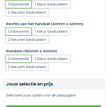
Onbewerkt
1
2
Rechts van het handvat (40mm x 40mm)
Onbewerkt
1
2
Rondom (160mm x 40mm)
Onbewerkt
1
2
Jouw selectie en prijs
Selecteer jouw opties voor de prijsopgave.