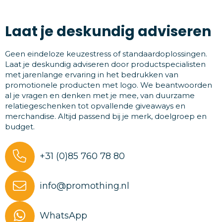
Laat je deskundig adviseren
Geen eindeloze keuzestress of standaardoplossingen.
Laat je deskundig adviseren door productspecialisten
met jarenlange ervaring in het bedrukken van
promotionele producten met logo. We beantwoorden
al je vragen en denken met je mee, van duurzame
relatiegeschenken tot opvallende giveaways en
merchandise. Altijd passend bij je merk, doelgroep en
budget.
+31 (0)85 760 78 80
info@promothing.nl
WhatsApp