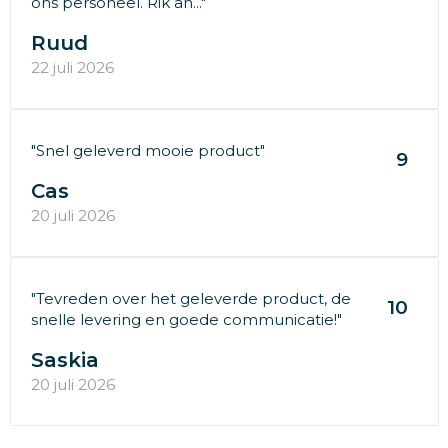
ons personeel. Rik an..."
Ruud
22 juli 2026
"Snel geleverd mooie product"
9
Cas
20 juli 2026
"Tevreden over het geleverde product, de
10
snelle levering en goede communicatie!"
Saskia
20 juli 2026