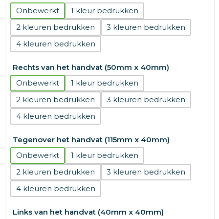
Onbewerkt
1
2
3
4
Rechts van het handvat (50mm x 40mm)
Onbewerkt
1
2
3
4
Tegenover het handvat (115mm x 40mm)
Onbewerkt
1
2
3
4
Links van het handvat (40mm x 40mm)