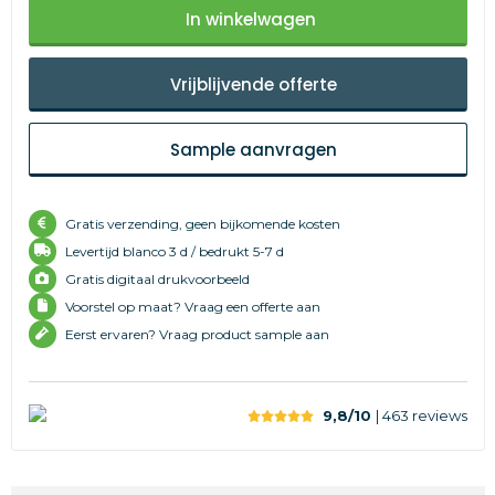
In winkelwagen
Vrijblijvende offerte
Sample aanvragen
Gratis verzending, geen bijkomende kosten
Levertijd
blanco 3 d /
bedrukt 5-7 d
Gratis digitaal drukvoorbeeld
Voorstel op maat? Vraag een offerte aan
Eerst ervaren? Vraag product sample aan
9,8/10
| 463
reviews