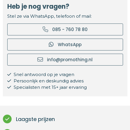
Heb je nog vragen?
Stel ze via WhatsApp, telefoon of mail:
085 - 760 78 80
WhatsApp
info@promothing.nl
Snel antwoord op je vragen
Persoonlijk en deskundig advies
Specialisten met 15+ jaar ervaring
Laagste prijzen