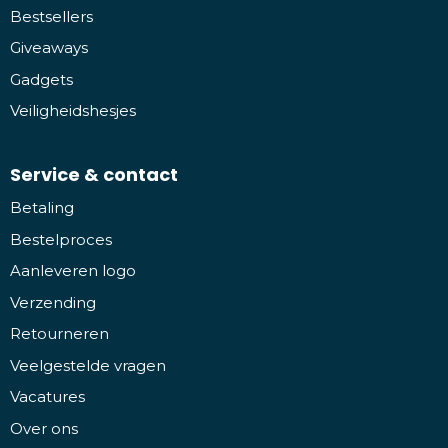
Bestsellers
Giveaways
Gadgets
Veiligheidshesjes
Service & contact
Betaling
Bestelproces
Aanleveren logo
Verzending
Retourneren
Veelgestelde vragen
Vacatures
Over ons