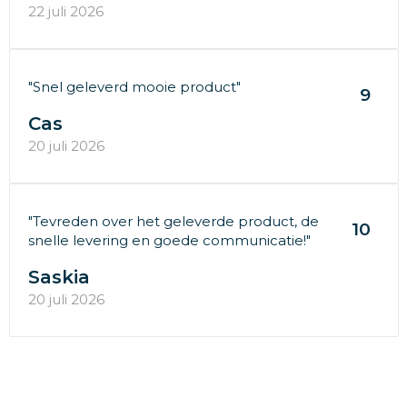
22 juli 2026
"Snel geleverd mooie product"
9
Cas
20 juli 2026
"Tevreden over het geleverde product, de
10
snelle levering en goede communicatie!"
Saskia
20 juli 2026