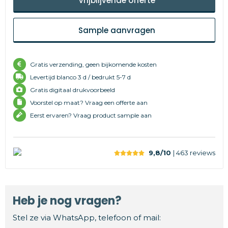
Vrijblijvende offerte
Sample aanvragen
Gratis verzending, geen bijkomende kosten
Levertijd
blanco 3 d /
bedrukt 5-7 d
Gratis digitaal drukvoorbeeld
Voorstel op maat? Vraag een offerte aan
Eerst ervaren? Vraag product sample aan
9,8/10
| 463
reviews
Heb je nog vragen?
Stel ze via WhatsApp, telefoon of mail: