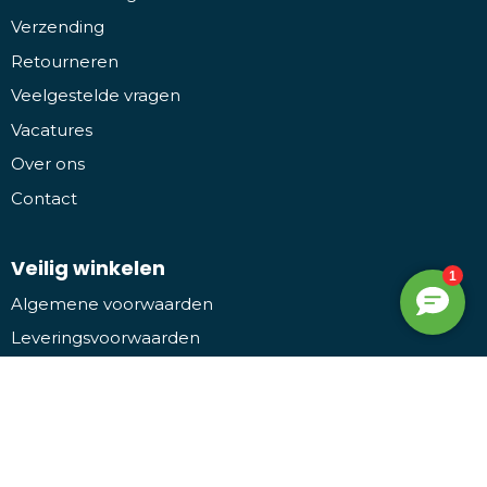
Verzending
Retourneren
Veelgestelde vragen
Vacatures
Over ons
Contact
Veilig winkelen
Algemene voorwaarden
Leveringsvoorwaarden
Privacy- en cookieverklaring
Disclaimer
Bezoek ons