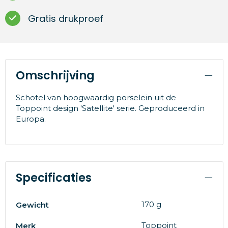
Gratis drukproef
Omschrijving
Schotel van hoogwaardig porselein uit de
Toppoint design 'Satellite' serie. Geproduceerd in
Europa.
Specificaties
170 g
Gewicht
Toppoint
Merk