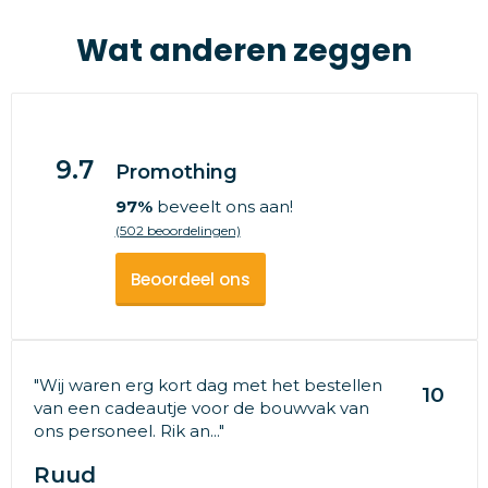
Wat anderen zeggen
9.7
Promothing
97%
beveelt ons aan!
(502 beoordelingen)
Beoordeel ons
"Wij waren erg kort dag met het bestellen
10
van een cadeautje voor de bouwvak van
ons personeel. Rik an..."
Ruud