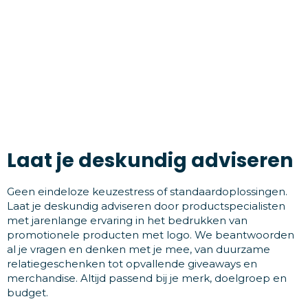
Laat je deskundig adviseren
Geen eindeloze keuzestress of standaardoplossingen.
Laat je deskundig adviseren door productspecialisten
met jarenlange ervaring in het bedrukken van
promotionele producten met logo. We beantwoorden
al je vragen en denken met je mee, van duurzame
relatiegeschenken tot opvallende giveaways en
merchandise. Altijd passend bij je merk, doelgroep en
budget.