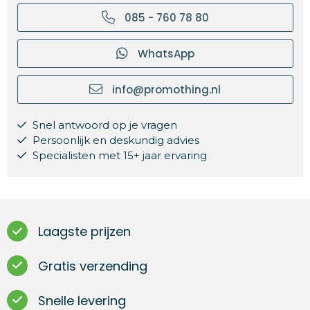
085 - 760 78 80
WhatsApp
info@promothing.nl
Snel antwoord op je vragen
Persoonlijk en deskundig advies
Specialisten met 15+ jaar ervaring
Laagste prijzen
Gratis verzending
Snelle levering