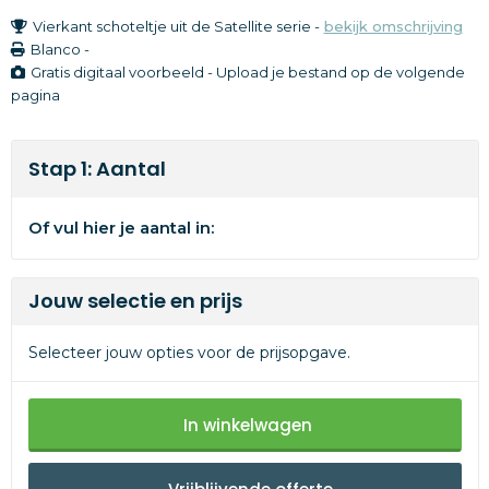
Vierkant schoteltje uit de Satellite serie -
bekijk omschrijving
Blanco
-
Gratis digitaal voorbeeld - Upload je bestand op de volgende
pagina
Stap 1: Aantal
Of vul hier je aantal in:
Jouw selectie en prijs
Selecteer jouw opties voor de prijsopgave.
In winkelwagen