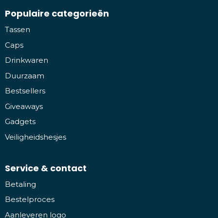
Populaire categorieën
Tassen
Caps
Drinkwaren
Duurzaam
Bestsellers
Giveaways
Gadgets
Veiligheidshesjes
Service & contact
Betaling
Bestelproces
Aanleveren logo