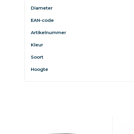
Diameter
EAN-code
Artikelnummer
Kleur
Soort
Hoogte