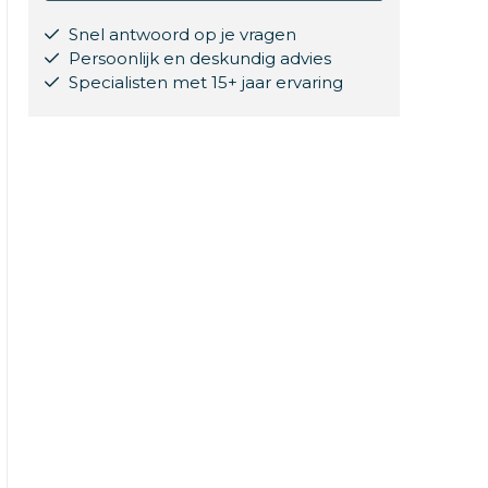
Snel antwoord op je vragen
Persoonlijk en deskundig advies
Specialisten met 15+ jaar ervaring