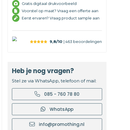
Gratis digitaal drukvoorbeeld
Voorstel op maat? Vraag een offerte aan
Eerst ervaren? Vraag product sample aan
9,8/10
| 463
beoordelingen
Heb je nog vragen?
Stel ze via WhatsApp, telefoon of mail:
085 - 760 78 80
WhatsApp
info@promothing.nl