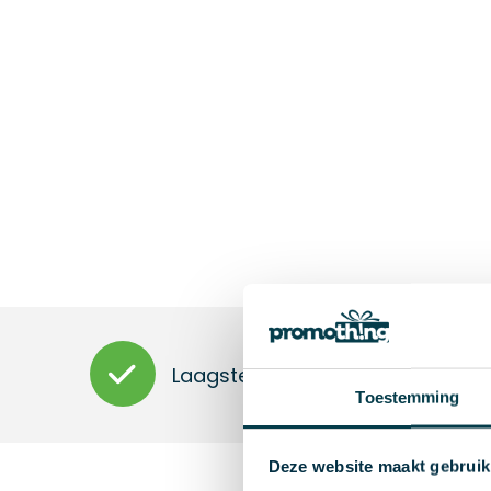
Laagste prijzen
Toestemming
Deze website maakt gebruik