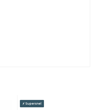
Supersnel