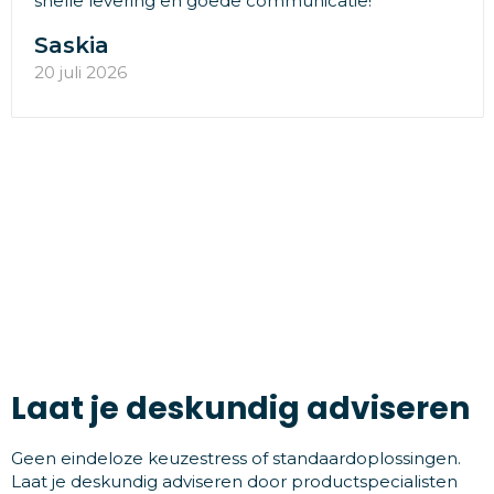
snelle levering en goede communicatie!"
Saskia
20 juli 2026
Laat je deskundig adviseren
Geen eindeloze keuzestress of standaardoplossingen.
Laat je deskundig adviseren door productspecialisten