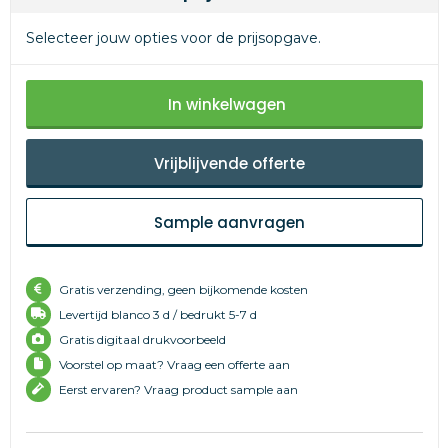
Selecteer jouw opties voor de prijsopgave.
In winkelwagen
Vrijblijvende offerte
Sample aanvragen
Gratis verzending, geen bijkomende kosten
Levertijd
blanco 3 d /
bedrukt 5-7 d
Gratis digitaal drukvoorbeeld
Voorstel op maat? Vraag een offerte aan
Eerst ervaren? Vraag product sample aan