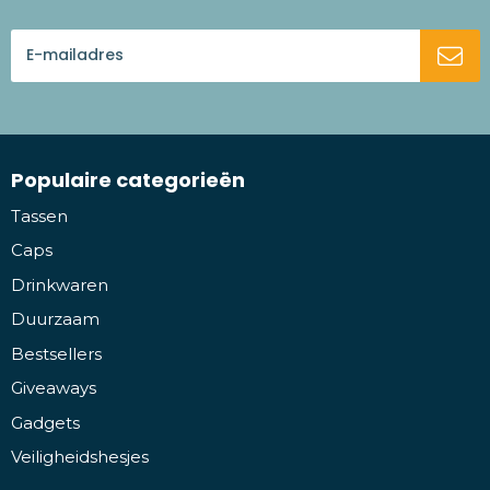
Populaire categorieën
Tassen
Caps
Drinkwaren
Duurzaam
Bestsellers
Giveaways
Gadgets
Veiligheidshesjes