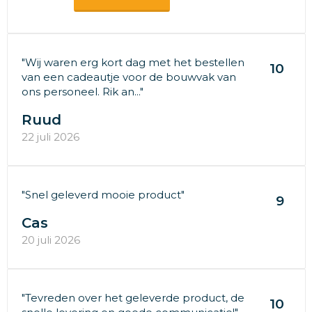
"Wij waren erg kort dag met het bestellen
10
van een cadeautje voor de bouwvak van
ons personeel. Rik an..."
Ruud
22 juli 2026
"Snel geleverd mooie product"
9
Cas
20 juli 2026
"Tevreden over het geleverde product, de
10