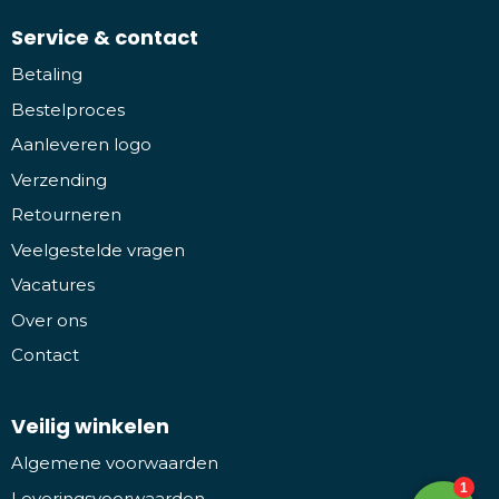
Service & contact
Betaling
Bestelproces
Aanleveren logo
Verzending
Retourneren
Veelgestelde vragen
Vacatures
Over ons
Contact
Veilig winkelen
Algemene voorwaarden
Leveringsvoorwaarden