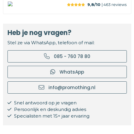
9,8/10
| 463
reviews
Heb je nog vragen?
Stel ze via WhatsApp, telefoon of mail:
085 - 760 78 80
WhatsApp
info@promothing.nl
Snel antwoord op je vragen
Persoonlijk en deskundig advies
Specialisten met 15+ jaar ervaring