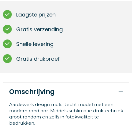
Laagste prijzen
Gratis verzending
Snelle levering
Gratis drukproef
Omschrijving
Aardewerk design mok. Recht model met een
modern rond oor. Middels sublimatie druktechniek
groot rondom en zelfs in fotokwaliteit te
bedrukken.