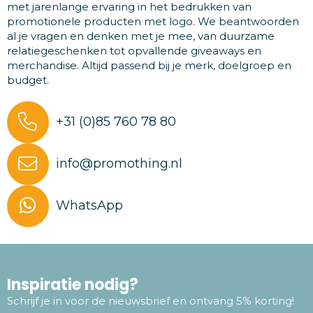
met jarenlange ervaring in het bedrukken van
promotionele producten met logo. We beantwoorden
al je vragen en denken met je mee, van duurzame
relatiegeschenken tot opvallende giveaways en
merchandise. Altijd passend bij je merk, doelgroep en
budget.
+31 (0)85 760 78 80
info@promothing.nl
WhatsApp
Inspiratie nodig?
Schrijf je in voor de nieuwsbrief en ontvang 5% korting!