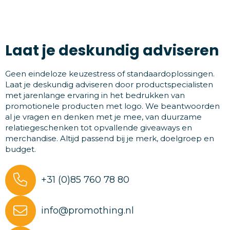
Laat je deskundig adviseren
Geen eindeloze keuzestress of standaardoplossingen.
Laat je deskundig adviseren door productspecialisten
met jarenlange ervaring in het bedrukken van
promotionele producten met logo. We beantwoorden
al je vragen en denken met je mee, van duurzame
relatiegeschenken tot opvallende giveaways en
merchandise. Altijd passend bij je merk, doelgroep en
budget.
+31 (0)85 760 78 80
info@promothing.nl