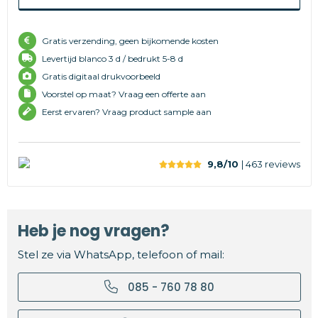
Gratis verzending, geen bijkomende kosten
Levertijd
blanco 3 d /
bedrukt 5-8 d
Gratis digitaal drukvoorbeeld
Voorstel op maat? Vraag een offerte aan
Eerst ervaren? Vraag product sample aan
9,8/10
| 463
reviews
Heb je nog vragen?
Stel ze via WhatsApp, telefoon of mail:
085 - 760 78 80