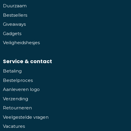
Duurzaam
Bestsellers
Giveaways
Gadgets
Veiligheidshesjes
Service & contact
Betaling
Bestelproces
Aanleveren logo
Verzending
Retourneren
Veelgestelde vragen
Vacatures