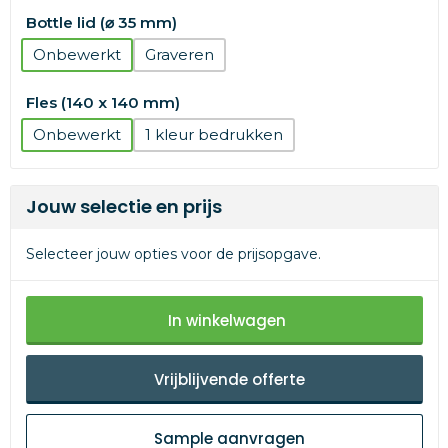
Bottle lid (⌀ 35 mm)
Onbewerkt
Graveren
Fles (140 x 140 mm)
Onbewerkt
1
Jouw selectie en prijs
Selecteer jouw opties voor de prijsopgave.
In winkelwagen
Vrijblijvende offerte
Sample aanvragen