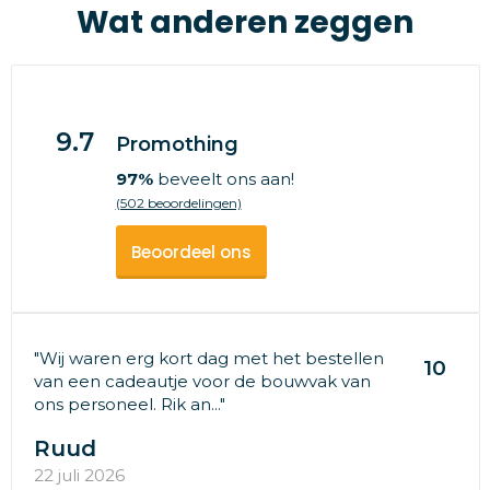
Wat anderen zeggen
9.7
Promothing
97%
beveelt ons aan!
(502 beoordelingen)
Beoordeel ons
"Wij waren erg kort dag met het bestellen
10
van een cadeautje voor de bouwvak van
ons personeel. Rik an..."
Ruud
22 juli 2026