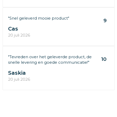
"Snel geleverd mooie product"
9
Cas
20 juli 2026
"Tevreden over het geleverde product, de
10
snelle levering en goede communicatie!"
Saskia
20 juli 2026