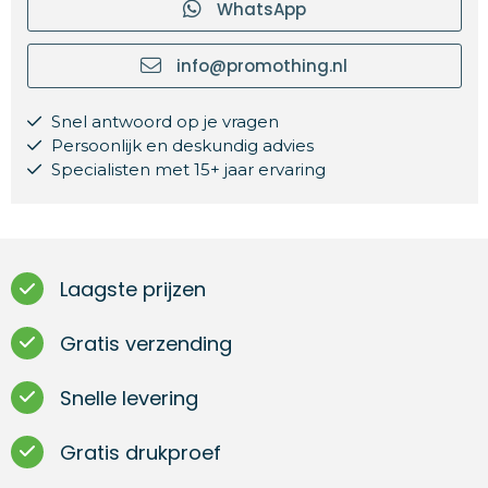
WhatsApp
info@promothing.nl
Snel antwoord op je vragen
Persoonlijk en deskundig advies
Specialisten met 15+ jaar ervaring
Laagste prijzen
Gratis verzending
Snelle levering
Gratis drukproef