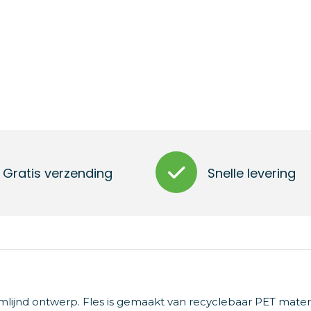
Gratis verzending
Snelle levering
mlijnd ontwerp. Fles is gemaakt van recyclebaar PET materi