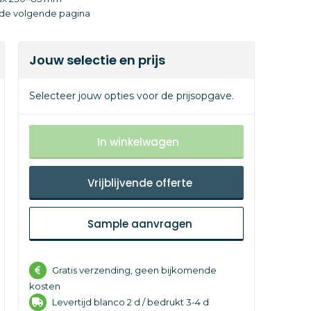
p de volgende pagina
Jouw selectie en prijs
Selecteer jouw opties voor de prijsopgave.
In winkelwagen
Vrijblijvende offerte
Sample aanvragen
Gratis verzending, geen bijkomende
kosten
Levertijd
blanco 2 d /
bedrukt 3-4 d