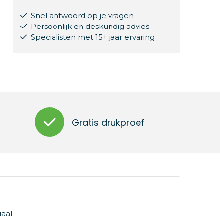
Snel antwoord op je vragen
Persoonlijk en deskundig advies
Specialisten met 15+ jaar ervaring
Gratis drukproef
aal.