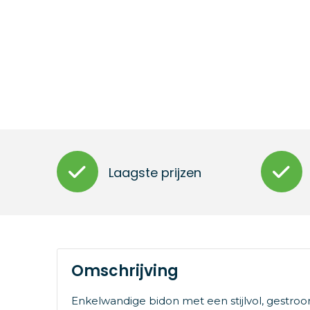
Laagste prijzen
Omschrijving
Enkelwandige bidon met een stijlvol, gestroo