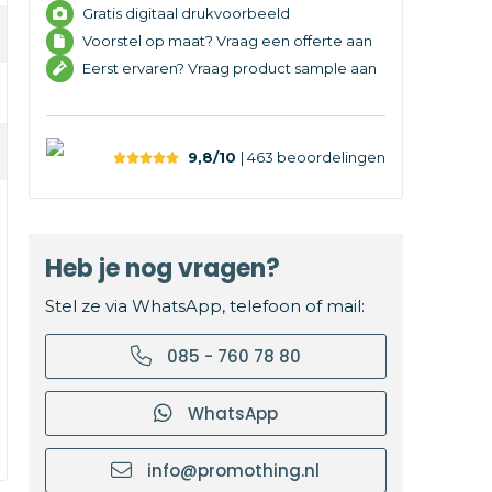
Gratis digitaal drukvoorbeeld
Voorstel op maat? Vraag een offerte aan
Eerst ervaren? Vraag product sample aan
9,8/10
| 463
beoordelingen
Heb je nog vragen?
Stel ze via WhatsApp, telefoon of mail:
085 - 760 78 80
WhatsApp
info@promothing.nl