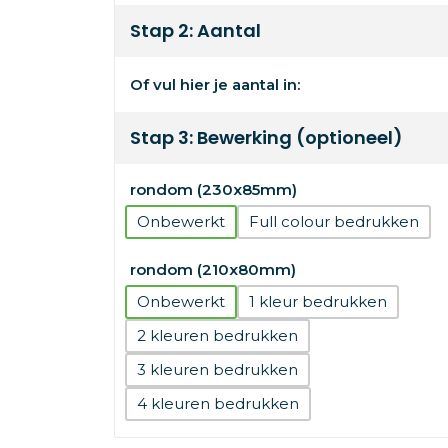
Stap 2: Aantal
Of vul hier je aantal in:
Stap 3: Bewerking (optioneel)
rondom (230x85mm)
Onbewerkt
Full colour
rondom (210x80mm)
Onbewerkt
1
2
3
4