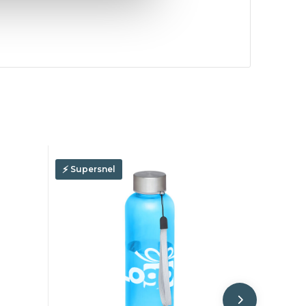
Supersnel