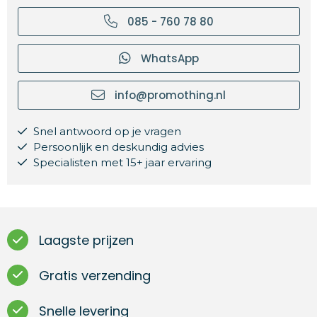
085 - 760 78 80
WhatsApp
info@promothing.nl
Snel antwoord op je vragen
Persoonlijk en deskundig advies
Specialisten met 15+ jaar ervaring
Laagste prijzen
Gratis verzending
Snelle levering