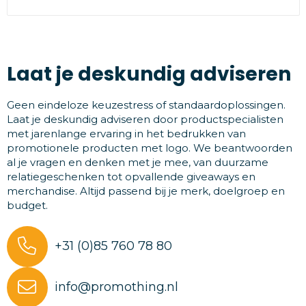
Laat je deskundig adviseren
Geen eindeloze keuzestress of standaardoplossingen.
Laat je deskundig adviseren door productspecialisten
met jarenlange ervaring in het bedrukken van
promotionele producten met logo. We beantwoorden
al je vragen en denken met je mee, van duurzame
relatiegeschenken tot opvallende giveaways en
merchandise. Altijd passend bij je merk, doelgroep en
budget.
+31 (0)85 760 78 80
info@promothing.nl