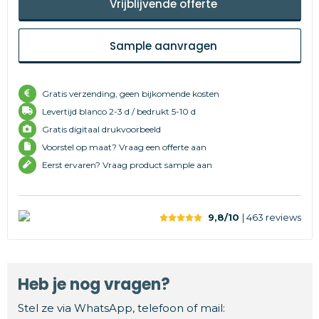
Vrijblijvende offerte
Sample aanvragen
Gratis verzending, geen bijkomende kosten
Levertijd
blanco 2-3 d /
bedrukt 5-10 d
Gratis digitaal drukvoorbeeld
Voorstel op maat? Vraag een offerte aan
Eerst ervaren? Vraag product sample aan
9,8/10
| 463
reviews
Heb je nog vragen?
Stel ze via WhatsApp, telefoon of mail: