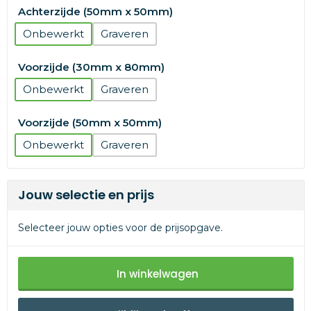
Achterzijde (50mm x 50mm)
Onbewerkt
Graveren
Voorzijde (30mm x 80mm)
Onbewerkt
Graveren
Voorzijde (50mm x 50mm)
Onbewerkt
Graveren
Jouw selectie en prijs
Selecteer jouw opties voor de prijsopgave.
In winkelwagen