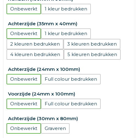
Onbewerkt
1
Achterzijde (35mm x 40mm)
Onbewerkt
1
2
3
4
5
Achterzijde (24mm x 100mm)
Onbewerkt
Full colour
Voorzijde (24mm x 100mm)
Onbewerkt
Full colour
Achterzijde (30mm x 80mm)
Onbewerkt
Graveren