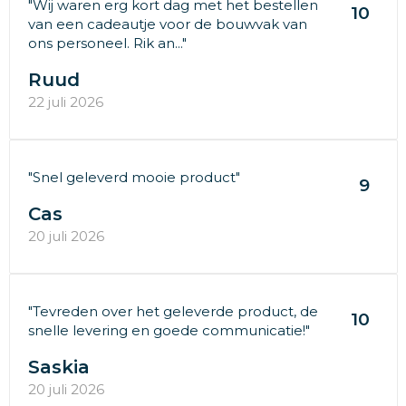
"Wij waren erg kort dag met het bestellen
10
van een cadeautje voor de bouwvak van
ons personeel. Rik an..."
Ruud
22 juli 2026
"Snel geleverd mooie product"
9
Cas
20 juli 2026
"Tevreden over het geleverde product, de
10
snelle levering en goede communicatie!"
Saskia
20 juli 2026