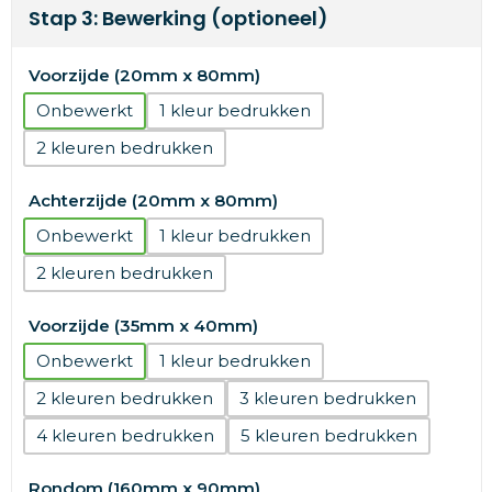
Stap 3: Bewerking (optioneel)
Voorzijde (20mm x 80mm)
Onbewerkt
1
2
Achterzijde (20mm x 80mm)
Onbewerkt
1
2
Voorzijde (35mm x 40mm)
Onbewerkt
1
2
3
4
5
Rondom (160mm x 90mm)