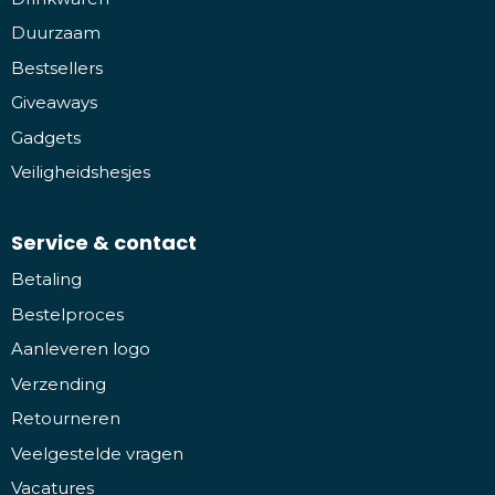
Duurzaam
Bestsellers
Giveaways
Gadgets
Veiligheidshesjes
Service & contact
Betaling
Bestelproces
Aanleveren logo
Verzending
Retourneren
Veelgestelde vragen
Vacatures