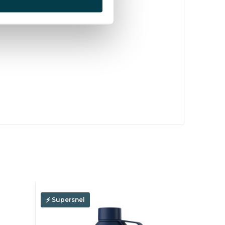
Supersnel