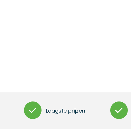
Laagste prijzen