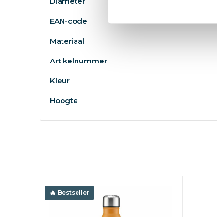
Diameter
EAN-code
Materiaal
Artikelnummer
Kleur
Hoogte
Bestseller