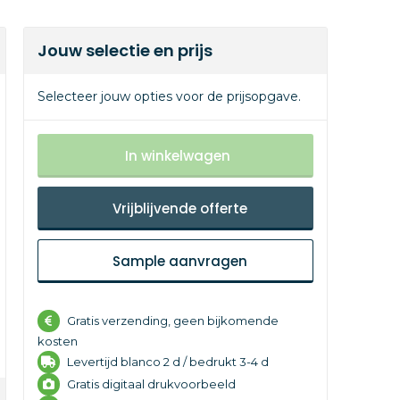
Jouw selectie en prijs
Selecteer jouw opties voor de prijsopgave.
In winkelwagen
Vrijblijvende offerte
Sample aanvragen
Gratis verzending, geen bijkomende
kosten
Levertijd
blanco 2 d /
bedrukt 3-4 d
Gratis digitaal drukvoorbeeld