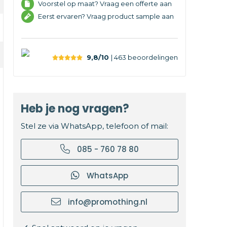
Voorstel op maat? Vraag een offerte aan
Eerst ervaren? Vraag product sample aan
9,8/10
| 463
beoordelingen
Heb je nog vragen?
Stel ze via WhatsApp, telefoon of mail:
085 - 760 78 80
WhatsApp
info@promothing.nl