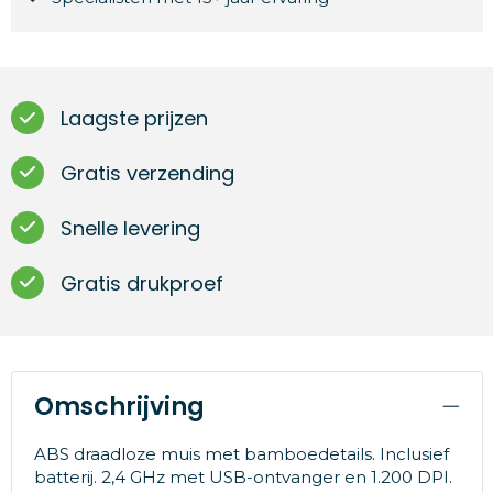
Laagste prijzen
Gratis verzending
Snelle levering
Gratis drukproef
Omschrijving
ABS draadloze muis met bamboedetails. Inclusief
batterij. 2,4 GHz met USB-ontvanger en 1.200 DPI.