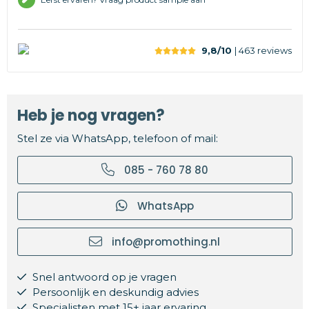
9,8/10
| 463
reviews
Heb je nog vragen?
Stel ze via WhatsApp, telefoon of mail:
085 - 760 78 80
WhatsApp
info@promothing.nl
Snel antwoord op je vragen
Persoonlijk en deskundig advies
Specialisten met 15+ jaar ervaring