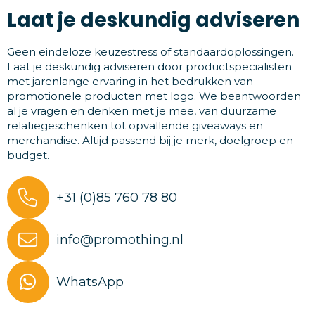
Laat je deskundig adviseren
Geen eindeloze keuzestress of standaardoplossingen.
Laat je deskundig adviseren door productspecialisten
met jarenlange ervaring in het bedrukken van
promotionele producten met logo. We beantwoorden
al je vragen en denken met je mee, van duurzame
relatiegeschenken tot opvallende giveaways en
merchandise. Altijd passend bij je merk, doelgroep en
budget.
+31 (0)85 760 78 80
info@promothing.nl
WhatsApp