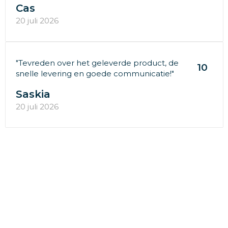
Cas
20 juli 2026
"Tevreden over het geleverde product, de
10
snelle levering en goede communicatie!"
Saskia
20 juli 2026