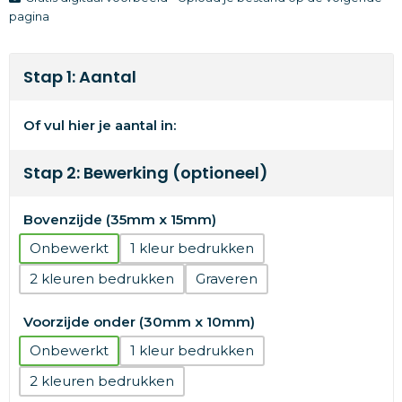
pagina
Stap 1: Aantal
Of vul hier je aantal in:
Stap 2: Bewerking (optioneel)
Bovenzijde (35mm x 15mm)
Onbewerkt
1
2
Graveren
Voorzijde onder (30mm x 10mm)
Onbewerkt
1
2