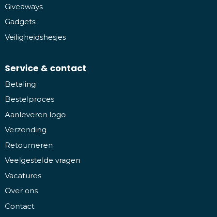
Giveaways
Gadgets
Veiligheidshesjes
Service & contact
Betaling
Bestelproces
Aanleveren logo
Verzending
Retourneren
Veelgestelde vragen
Vacatures
Over ons
Contact