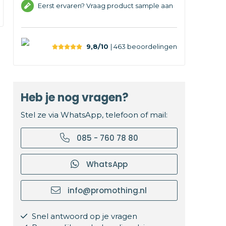
Eerst ervaren? Vraag product sample aan
9,8/10
| 463
beoordelingen
Heb je nog vragen?
Stel ze via WhatsApp, telefoon of mail:
085 - 760 78 80
WhatsApp
info@promothing.nl
Snel antwoord op je vragen