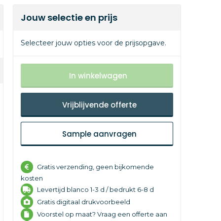
Jouw selectie en prijs
Selecteer jouw opties voor de prijsopgave.
In winkelwagen
Vrijblijvende offerte
Sample aanvragen
Gratis verzending, geen bijkomende
kosten
Levertijd
blanco 1-3 d /
bedrukt 6-8 d
Gratis digitaal drukvoorbeeld
Voorstel op maat? Vraag een offerte aan