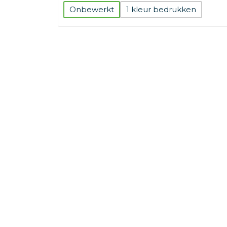
Onbewerkt
1