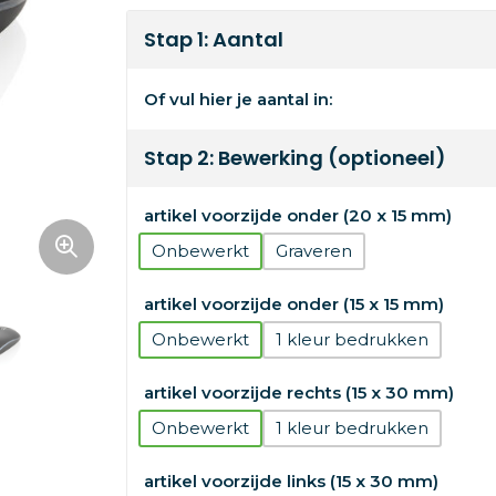
Stap 1: Aantal
Of vul hier je aantal in:
Stap 2: Bewerking (optioneel)
artikel voorzijde onder (20 x 15 mm)
Onbewerkt
Graveren
artikel voorzijde onder (15 x 15 mm)
Onbewerkt
1
artikel voorzijde rechts (15 x 30 mm)
Onbewerkt
1
artikel voorzijde links (15 x 30 mm)