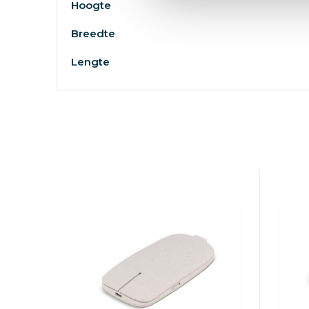
Hoogte
Breedte
Lengte