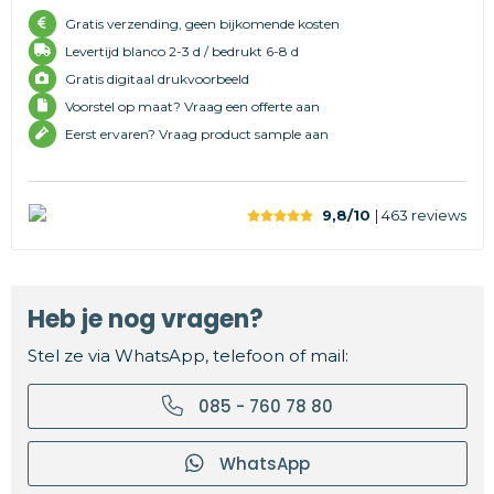
Gratis verzending, geen bijkomende kosten
Levertijd
blanco 2-3 d /
bedrukt 6-8 d
Gratis digitaal drukvoorbeeld
Voorstel op maat? Vraag een offerte aan
Eerst ervaren? Vraag product sample aan
9,8/10
| 463
reviews
Heb je nog vragen?
Stel ze via WhatsApp, telefoon of mail:
085 - 760 78 80
WhatsApp