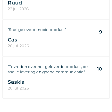
Ruud
22 juli 2026
"Snel geleverd mooie product"
9
Cas
20 juli 2026
"Tevreden over het geleverde product, de
10
snelle levering en goede communicatie!"
Saskia
20 juli 2026