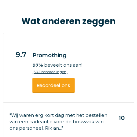
Wat anderen zeggen
9.7
Promothing
97%
beveelt ons aan!
(502 beoordelingen)
Beoordeel ons
"Wij waren erg kort dag met het bestellen
10
van een cadeautje voor de bouwvak van
ons personeel. Rik an..."