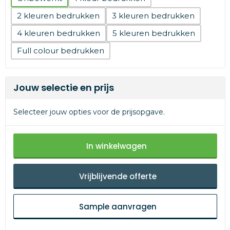
2
3
4
5
Full colour
Jouw selectie en prijs
Selecteer jouw opties voor de prijsopgave.
In winkelwagen
Vrijblijvende offerte
Sample aanvragen