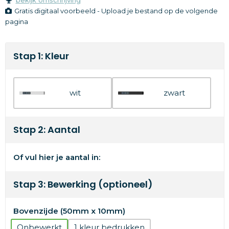
Gratis digitaal voorbeeld - Upload je bestand op de volgende
pagina
Stap 1: Kleur
wit
zwart
Stap 2: Aantal
Of vul hier je aantal in:
Stap 3: Bewerking (optioneel)
Bovenzijde (50mm x 10mm)
Onbewerkt
1