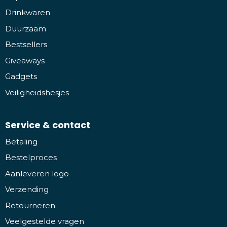
Drinkwaren
Duurzaam
Bestsellers
Giveaways
Gadgets
Veiligheidshesjes
Service & contact
Betaling
Bestelproces
Aanleveren logo
Verzending
Retourneren
Veelgestelde vragen