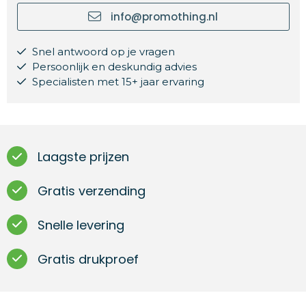
info@promothing.nl
Snel antwoord op je vragen
Persoonlijk en deskundig advies
Specialisten met 15+ jaar ervaring
Laagste prijzen
Gratis verzending
Snelle levering
Gratis drukproef