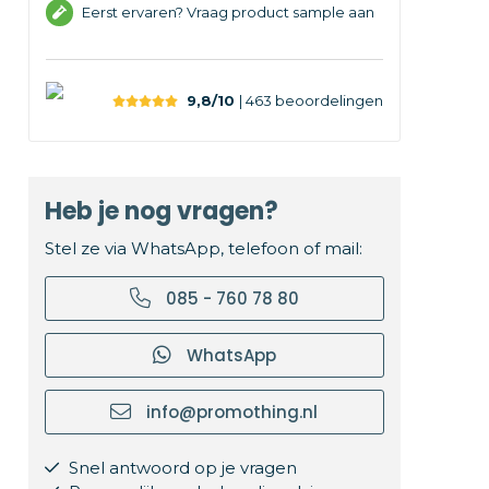
Eerst ervaren? Vraag product sample aan
9,8/10
| 463
beoordelingen
Heb je nog vragen?
Stel ze via WhatsApp, telefoon of mail:
085 - 760 78 80
WhatsApp
info@promothing.nl
Snel antwoord op je vragen