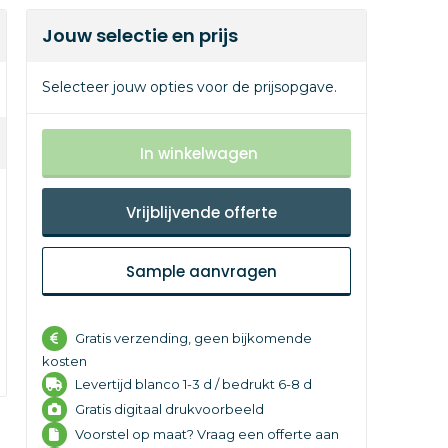
Jouw selectie en prijs
Selecteer jouw opties voor de prijsopgave.
In winkelwagen
Vrijblijvende offerte
Sample aanvragen
Gratis verzending, geen bijkomende
kosten
Levertijd
blanco 1-3 d /
bedrukt 6-8 d
Gratis digitaal drukvoorbeeld
Voorstel op maat? Vraag een offerte aan