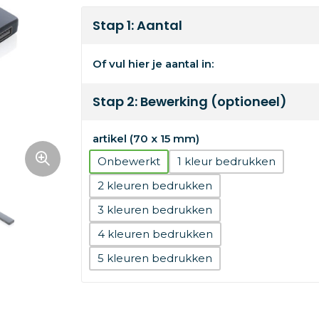
Stap 1: Aantal
Of vul hier je aantal in:
Stap 2: Bewerking (optioneel)
artikel (70 x 15 mm)
Onbewerkt
1
2
3
4
5