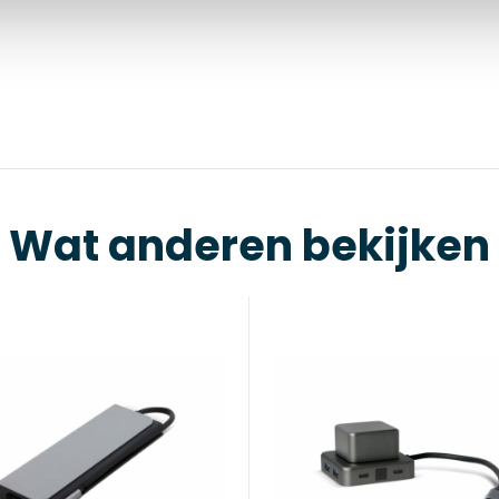
Wat anderen bekijken