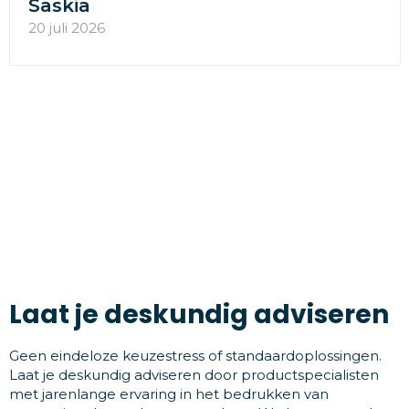
Saskia
20 juli 2026
Laat je deskundig adviseren
Geen eindeloze keuzestress of standaardoplossingen.
Laat je deskundig adviseren door productspecialisten
met jarenlange ervaring in het bedrukken van