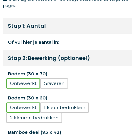
pagina
Stap 1: Aantal
Of vul hier je aantal in:
Stap 2: Bewerking (optioneel)
Bodem (30 x 70)
Onbewerkt
Graveren
Bodem (30 x 60)
Onbewerkt
1
2
Bamboe deel (93 x 42)