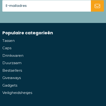
Populaire categorieën
Tassen
Caps
Drinkwaren
Duurzaam
Bestsellers
Giveaways
Gadgets
Veiligheidshesjes