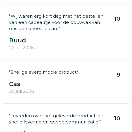
"Wij waren erg kort dag met het bestellen
10
van een cadeautje voor de bouwvak van
ons personeel. Rik an..."
Ruud
22 juli 2026
"Snel geleverd mooie product"
9
Cas
20 juli 2026
"Tevreden over het geleverde product, de
10
snelle levering en goede communicatie!"