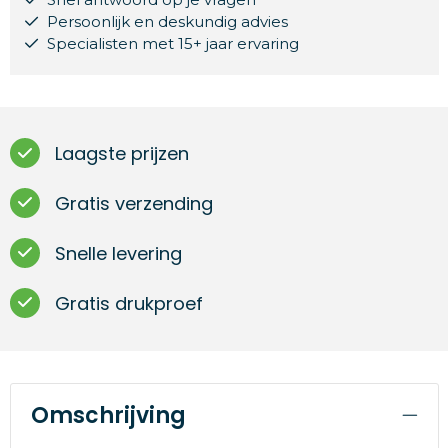
Persoonlijk en deskundig advies
Specialisten met 15+ jaar ervaring
Laagste prijzen
Gratis verzending
Snelle levering
Gratis drukproef
Omschrijving