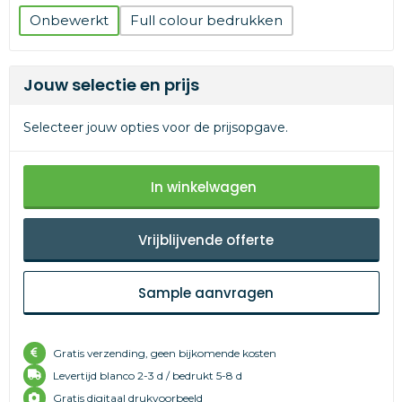
Onbewerkt
Full colour
Jouw selectie en prijs
Selecteer jouw opties voor de prijsopgave.
In winkelwagen
Vrijblijvende offerte
Sample aanvragen
Gratis verzending, geen bijkomende kosten
Levertijd
blanco 2-3 d /
bedrukt 5-8 d
Gratis digitaal drukvoorbeeld