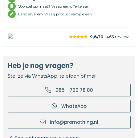
Voorstel op maat? Vraag een offerte aan
Eerst ervaren? Vraag product sample aan
9,8/10
| 463
reviews
Heb je nog vragen?
Stel ze via WhatsApp, telefoon of mail:
085 - 760 78 80
WhatsApp
info@promothing.nl
Snel antwoord op je vragen