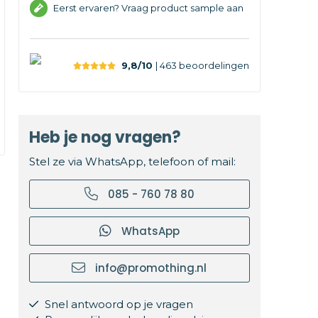
Eerst ervaren? Vraag product sample aan
9,8/10
| 463
beoordelingen
Heb je nog vragen?
Stel ze via WhatsApp, telefoon of mail:
085 - 760 78 80
WhatsApp
info@promothing.nl
Snel antwoord op je vragen