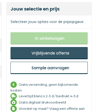
Jouw selectie en prijs
Selecteer jouw opties voor de prijsopgave.
In winkelwagen
Vrijblijvende offerte
Sample aanvragen
Gratis verzending, geen bijkomende
kosten
Levertijd
blanco 2-3 d /
bedrukt 4-5 d
Gratis digitaal drukvoorbeeld
Voorstel op maat? Vraag een offerte aan