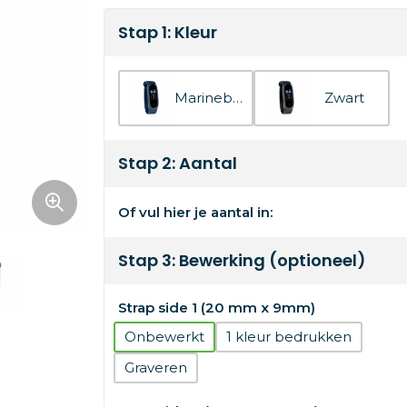
Stap 1: Kleur
Marineblauw
Zwart
Stap 2: Aantal
Of vul hier je aantal in:
Stap 3: Bewerking (optioneel)
Strap side 1 (20 mm x 9mm)
Onbewerkt
1
Graveren