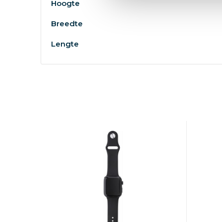
Hoogte
Breedte
Lengte