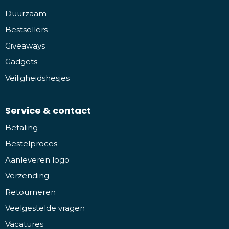
Duurzaam
Bestsellers
Giveaways
Gadgets
Veiligheidshesjes
Service & contact
Betaling
Bestelproces
Aanleveren logo
Verzending
Retourneren
Veelgestelde vragen
Vacatures