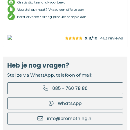
Gratis digitaal drukvoorbeeld
Voorstel op maat? Vraag een offerte aan
Eerst ervaren? Vraag product sample aan
9,8/10
| 463
reviews
Heb je nog vragen?
Stel ze via WhatsApp, telefoon of mail:
085 - 760 78 80
WhatsApp
info@promothing.nl