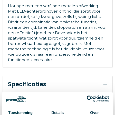
Horloge met een verfijnde metalen afwerking.
Met LED-achtergrondverlichting, die zorgt voor
een duidelijke tijdweergave, zelfs bij weinig licht.
Biedt een combinatie van praktische functies,
waaronder tijd, kalender, stopwatch en alarm, voor
een effectief tijdbeheer.Bovendien is het
spatwaterdicht, wat zorgt voor duurzaamheid en
betrouwbaarheid bij dagelijks gebruik. Met
moderne technologie is het de ideale keuze voor
wie op zoek is naar een onderscheidend en
functioneel accessoire.
Specificaties
Merk
79511
Artikelnummer
Toestemming
Details
Over