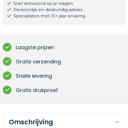
Snel antwoord op je vragen
Persoonlijk en deskundig advies
Specialisten met 15+ jaar ervaring
Laagste prijzen
Gratis verzending
Snelle levering
Gratis drukproef
Omschrijving