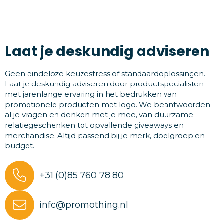
Laat je deskundig adviseren
Geen eindeloze keuzestress of standaardoplossingen.
Laat je deskundig adviseren door productspecialisten
met jarenlange ervaring in het bedrukken van
promotionele producten met logo. We beantwoorden
al je vragen en denken met je mee, van duurzame
relatiegeschenken tot opvallende giveaways en
merchandise. Altijd passend bij je merk, doelgroep en
budget.
+31 (0)85 760 78 80
info@promothing.nl