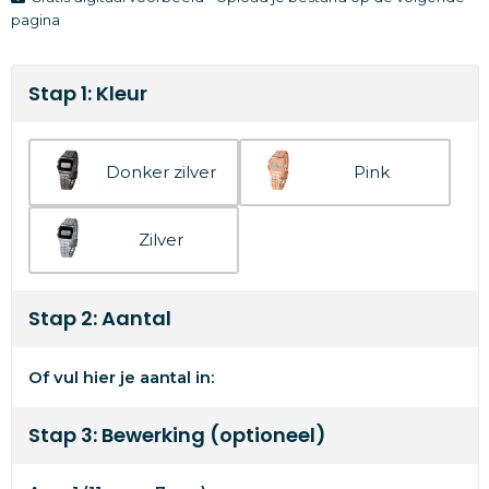
pagina
Stap 1: Kleur
Donker zilver
Pink
Zilver
Stap 2: Aantal
Of vul hier je aantal in:
Stap 3: Bewerking (optioneel)