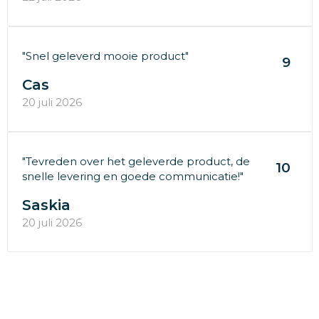
"Snel geleverd mooie product"
9
Cas
20 juli 2026
"Tevreden over het geleverde product, de
10
snelle levering en goede communicatie!"
Saskia
20 juli 2026