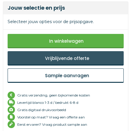
Jouw selectie en prijs
Selecteer jouw opties voor de prijsopgave.
In winkelwagen
Vrijblijvende offerte
Sample aanvragen
Gratis verzending, geen bijkomende kosten
Levertijd
blanco 1-3 d /
bedrukt 6-8 d
Gratis digitaal drukvoorbeeld
Voorstel op maat? Vraag een offerte aan
Eerst ervaren? Vraag product sample aan