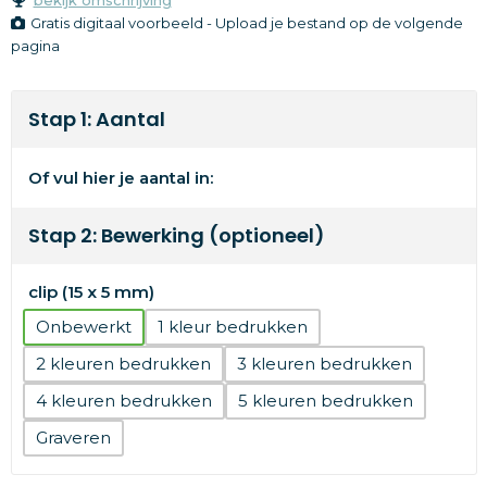
Gratis digitaal voorbeeld - Upload je bestand op de volgende
pagina
Stap 1: Aantal
Of vul hier je aantal in:
Stap 2: Bewerking (optioneel)
clip (15 x 5 mm)
Onbewerkt
1
2
3
4
5
Graveren