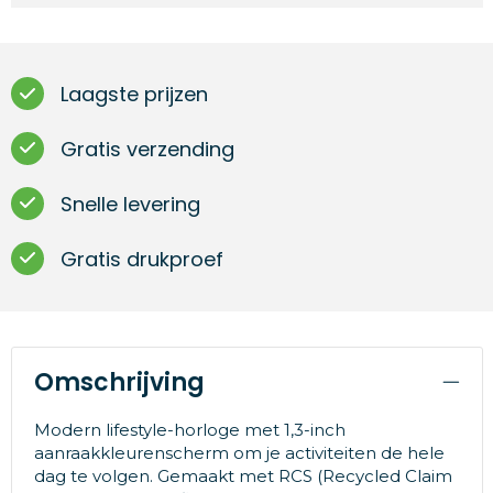
Laagste prijzen
Gratis verzending
Snelle levering
Gratis drukproef
Omschrijving
Modern lifestyle-horloge met 1,3-inch
aanraakkleurenscherm om je activiteiten de hele
dag te volgen. Gemaakt met RCS (Recycled Claim