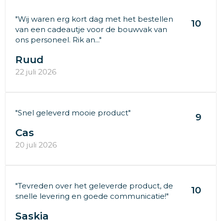
"Wij waren erg kort dag met het bestellen
10
van een cadeautje voor de bouwvak van
ons personeel. Rik an..."
Ruud
22 juli 2026
"Snel geleverd mooie product"
9
Cas
20 juli 2026
"Tevreden over het geleverde product, de
10
snelle levering en goede communicatie!"
Saskia