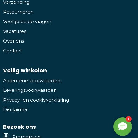
Verzending
Retourneren
Veelgestelde vragen
Vacatures
Over ons
Contact
Veilig winkelen
Algemene voorwaarden
Leveringsvoorwaarden
Privacy- en cookieverklaring
Disclaimer
Bezoek ons
Promothing