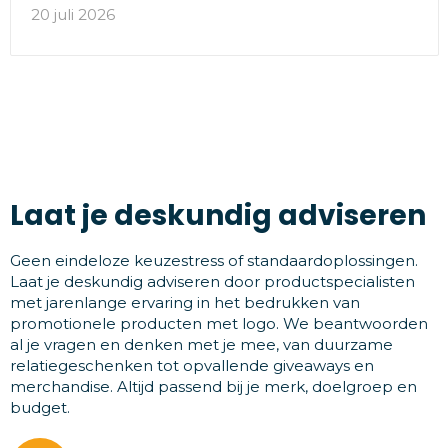
20 juli 2026
Laat je deskundig adviseren
Geen eindeloze keuzestress of standaardoplossingen.
Laat je deskundig adviseren door productspecialisten
met jarenlange ervaring in het bedrukken van
promotionele producten met logo. We beantwoorden
al je vragen en denken met je mee, van duurzame
relatiegeschenken tot opvallende giveaways en
merchandise. Altijd passend bij je merk, doelgroep en
budget.