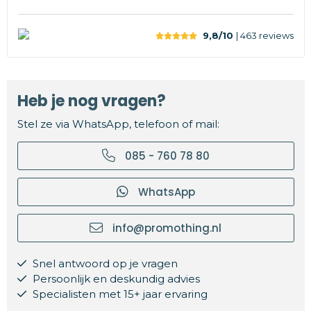
9,8/10
| 463
reviews
Heb je nog vragen?
Stel ze via WhatsApp, telefoon of mail:
085 - 760 78 80
WhatsApp
info@promothing.nl
Snel antwoord op je vragen
Persoonlijk en deskundig advies
Specialisten met 15+ jaar ervaring