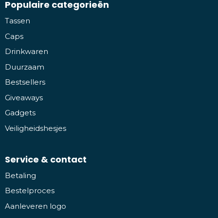
Populaire categorieën
Tassen
Caps
Drinkwaren
Duurzaam
Bestsellers
Giveaways
Gadgets
Veiligheidshesjes
Service & contact
Betaling
Bestelproces
Aanleveren logo