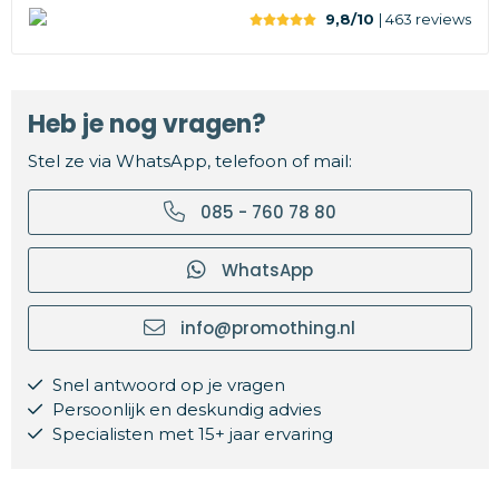
9,8/10
| 463
reviews
Heb je nog vragen?
Stel ze via WhatsApp, telefoon of mail:
085 - 760 78 80
WhatsApp
info@promothing.nl
Snel antwoord op je vragen
Persoonlijk en deskundig advies
Specialisten met 15+ jaar ervaring