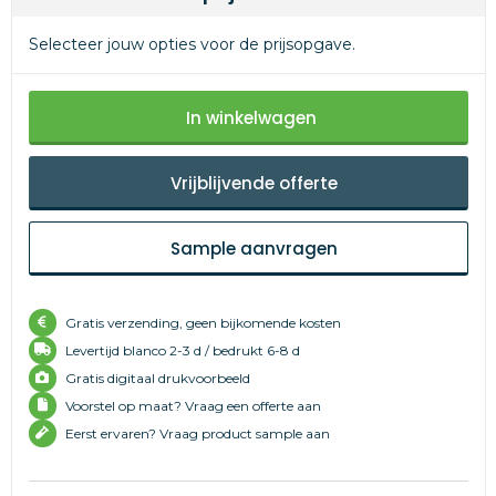
Selecteer jouw opties voor de prijsopgave.
In winkelwagen
Vrijblijvende offerte
Sample aanvragen
Gratis verzending, geen bijkomende kosten
Levertijd
blanco 2-3 d /
bedrukt 6-8 d
Gratis digitaal drukvoorbeeld
Voorstel op maat? Vraag een offerte aan
Eerst ervaren? Vraag product sample aan