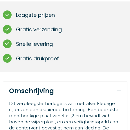
Laagste prijzen
Gratis verzending
Snelle levering
Gratis drukproef
Omschrijving
Dit verpleegsterhorloge is wit met zilverkleurige
cijfers en een draaiende buitenring. Een bedrukte
rechthoekige plaat van 4 x 1,2 cm bevindt zich
boven de wijzerplaat, en een veiligheidsspeld aan
de achterkant bevestigt hem aan kleding. De