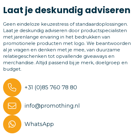
Laat je deskundig adviseren
Geen eindeloze keuzestress of standaardoplossingen.
Laat je deskundig adviseren door productspecialisten
met jarenlange ervaring in het bedrukken van
promotionele producten met logo. We beantwoorden
al je vragen en denken met je mee, van duurzame
relatiegeschenken tot opvallende giveaways en
merchandise. Altijd passend bij je merk, doelgroep en
budget.
+31 (0)85 760 78 80
info@promothing.nl
WhatsApp