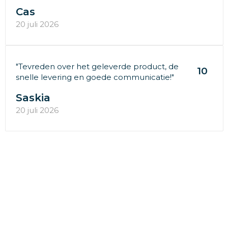
Cas
20 juli 2026
"Tevreden over het geleverde product, de
10
snelle levering en goede communicatie!"
Saskia
20 juli 2026