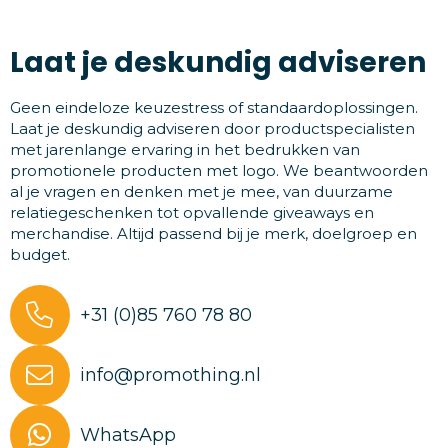
Laat je deskundig adviseren
Geen eindeloze keuzestress of standaardoplossingen.
Laat je deskundig adviseren door productspecialisten
met jarenlange ervaring in het bedrukken van
promotionele producten met logo. We beantwoorden
al je vragen en denken met je mee, van duurzame
relatiegeschenken tot opvallende giveaways en
merchandise. Altijd passend bij je merk, doelgroep en
budget.
+31 (0)85 760 78 80
info@promothing.nl
WhatsApp