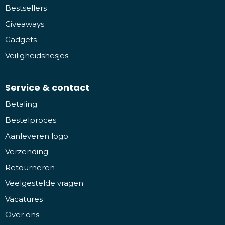
Bestsellers
Giveaways
Gadgets
Veiligheidshesjes
Service & contact
Betaling
Bestelproces
Aanleveren logo
Verzending
Retourneren
Veelgestelde vragen
Vacatures
Over ons