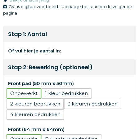
Gratis digitaal voorbeeld - Upload je bestand op de volgende
pagina
Stap 1: Aantal
Of vul hier je aantal in:
Stap 2: Bewerking (optioneel)
Front pad (50 mm x 50mm)
Onbewerkt
1
2
3
4
Front (64 mm x 64mm)