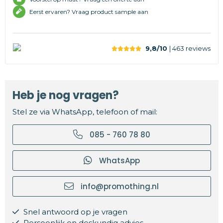
Eerst ervaren? Vraag product sample aan
9,8/10
| 463
reviews
Heb je nog vragen?
Stel ze via WhatsApp, telefoon of mail:
085 - 760 78 80
WhatsApp
info@promothing.nl
Snel antwoord op je vragen
Persoonlijk en deskundig advies