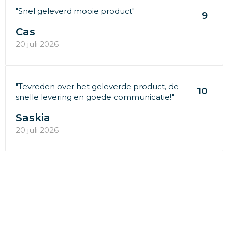
"Snel geleverd mooie product"
9
Cas
20 juli 2026
"Tevreden over het geleverde product, de
10
snelle levering en goede communicatie!"
Saskia
20 juli 2026