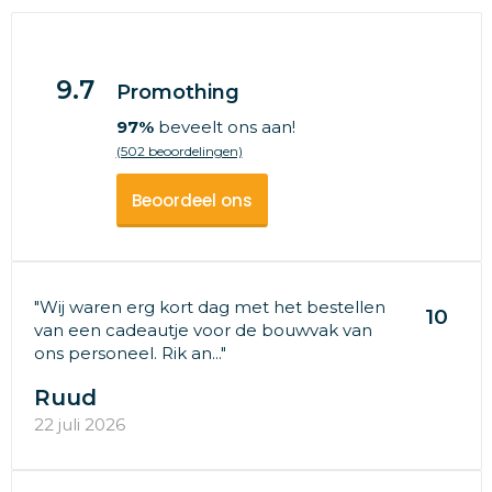
9.7
Promothing
97%
beveelt ons aan!
(502 beoordelingen)
Beoordeel ons
"Wij waren erg kort dag met het bestellen
10
van een cadeautje voor de bouwvak van
ons personeel. Rik an..."
Ruud
22 juli 2026