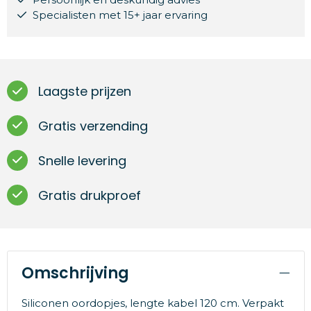
Specialisten met 15+ jaar ervaring
Laagste prijzen
Gratis verzending
Snelle levering
Gratis drukproef
Omschrijving
Siliconen oordopjes, lengte kabel 120 cm. Verpakt