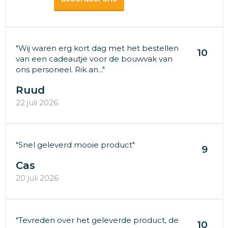
"Wij waren erg kort dag met het bestellen
10
van een cadeautje voor de bouwvak van
ons personeel. Rik an..."
Ruud
22 juli 2026
"Snel geleverd mooie product"
9
Cas
20 juli 2026
"Tevreden over het geleverde product, de
10