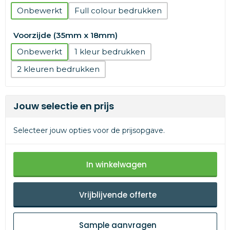
Onbewerkt
Full colour
Voorzijde (35mm x 18mm)
Onbewerkt
1
2
Jouw selectie en prijs
Selecteer jouw opties voor de prijsopgave.
In winkelwagen
Vrijblijvende offerte
Sample aanvragen