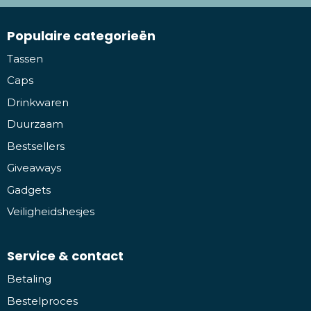
Populaire categorieën
Tassen
Caps
Drinkwaren
Duurzaam
Bestsellers
Giveaways
Gadgets
Veiligheidshesjes
Service & contact
Betaling
Bestelproces