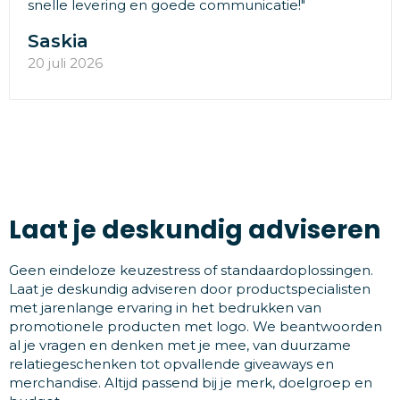
snelle levering en goede communicatie!"
Saskia
20 juli 2026
Laat je deskundig adviseren
Geen eindeloze keuzestress of standaardoplossingen.
Laat je deskundig adviseren door productspecialisten
met jarenlange ervaring in het bedrukken van
promotionele producten met logo. We beantwoorden
al je vragen en denken met je mee, van duurzame
relatiegeschenken tot opvallende giveaways en
merchandise. Altijd passend bij je merk, doelgroep en