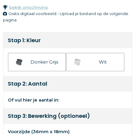
bekijk omschrijving
Gratis digitaal voorbeeld - Upload je bestand op de volgende
pagina
Stap 1: Kleur
Donker Grijs
Wit
Stap 2: Aantal
Of vul hier je aantal in:
Stap 3: Bewerking (optioneel)
Voorzijde (36mm x 18mm)