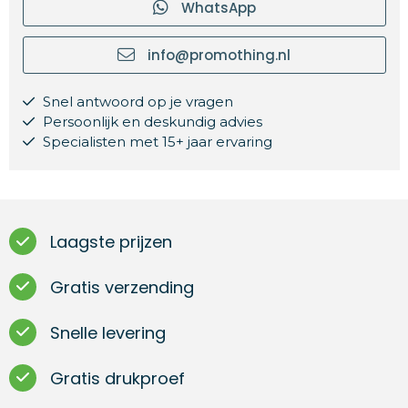
WhatsApp
info@promothing.nl
Snel antwoord op je vragen
Persoonlijk en deskundig advies
Specialisten met 15+ jaar ervaring
Laagste prijzen
Gratis verzending
Snelle levering
Gratis drukproef