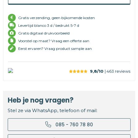
Gratis verzending, geen bijkomende kosten
Levertijd
blanco 3 d /
bedrukt 5-7 d
Gratis digitaal drukvoorbeeld
Voorstel op maat? Vraag een offerte aan
Eerst ervaren? Vraag product sample aan
9,8/10
| 463
reviews
Heb je nog vragen?
Stel ze via WhatsApp, telefoon of mail:
085 - 760 78 80