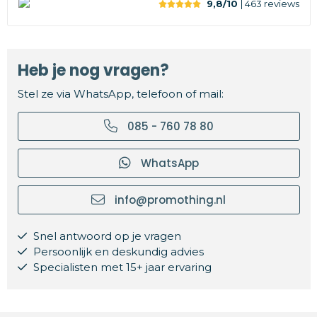
9,8/10
| 463
reviews
Heb je nog vragen?
Stel ze via WhatsApp, telefoon of mail:
085 - 760 78 80
WhatsApp
info@promothing.nl
Snel antwoord op je vragen
Persoonlijk en deskundig advies
Specialisten met 15+ jaar ervaring