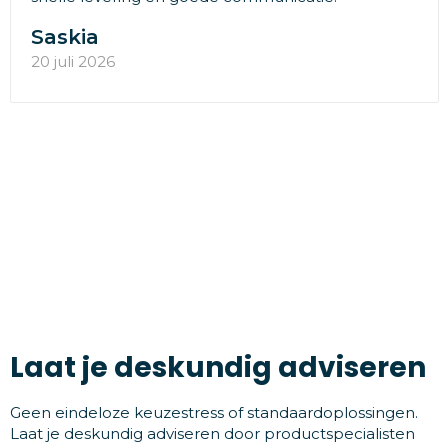
Saskia
20 juli 2026
Laat je deskundig adviseren
Geen eindeloze keuzestress of standaardoplossingen.
Laat je deskundig adviseren door productspecialisten