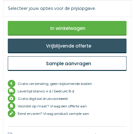
Selecteer jouw opties voor de prijsopgave.
In winkelwagen
Vrijblijvende offerte
Sample aanvragen
Gratis verzending, geen bijkomende kosten
Levertijd
blanco 4 d /
bedrukt 8 d
Gratis digitaal drukvoorbeeld
Voorstel op maat? Vraag een offerte aan
Eerst ervaren? Vraag product sample aan