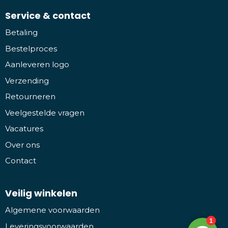
Service & contact
Betaling
Bestelproces
Aanleveren logo
Verzending
Retourneren
Veelgestelde vragen
Vacatures
Over ons
Contact
Veilig winkelen
Algemene voorwaarden
Leveringsvoorwaarden