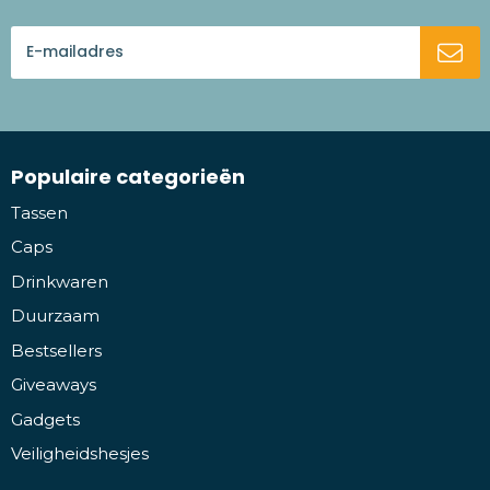
Populaire categorieën
Tassen
Caps
Drinkwaren
Duurzaam
Bestsellers
Giveaways
Gadgets
Veiligheidshesjes