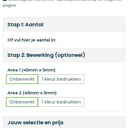
pagina
Stap 1: Aantal
Of vul hier je aantal in:
Stap 2: Bewerking (optioneel)
Area 1 (45mm x 5mm)
Onbewerkt
1
Area 2 (45mm x 5mm)
Onbewerkt
1
Jouw selectie en prijs