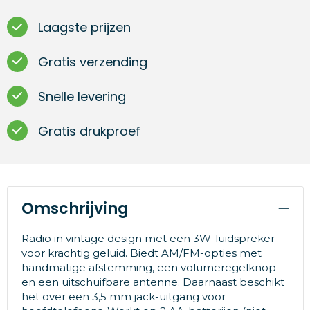
Laagste prijzen
Gratis verzending
Snelle levering
Gratis drukproef
Omschrijving
Radio in vintage design met een 3W-luidspreker
voor krachtig geluid. Biedt AM/FM-opties met
handmatige afstemming, een volumeregelknop
en een uitschuifbare antenne. Daarnaast beschikt
het over een 3,5 mm jack-uitgang voor