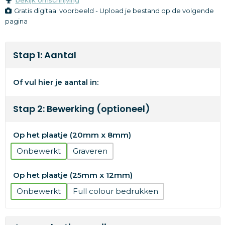
Gratis digitaal voorbeeld - Upload je bestand op de volgende
pagina
Stap 1: Aantal
Of vul hier je aantal in:
Stap 2: Bewerking (optioneel)
Op het plaatje (20mm x 8mm)
Onbewerkt
Graveren
Op het plaatje (25mm x 12mm)
Onbewerkt
Full colour