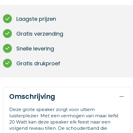
Laagste prijzen
Gratis verzending
Snelle levering
Gratis drukproef
Omschrijving
Deze grote speaker zorgt voor ultiem
luisterplezier. Met een vermogen van maar liefst
20 Watt kan deze speaker elk feest naar een
volgend niveau tillen. De schouderband die