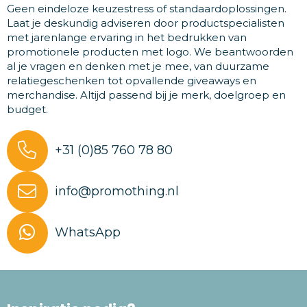
Geen eindeloze keuzestress of standaardoplossingen.
Laat je deskundig adviseren door productspecialisten
met jarenlange ervaring in het bedrukken van
promotionele producten met logo. We beantwoorden
al je vragen en denken met je mee, van duurzame
relatiegeschenken tot opvallende giveaways en
merchandise. Altijd passend bij je merk, doelgroep en
budget.
+31 (0)85 760 78 80
info@promothing.nl
WhatsApp