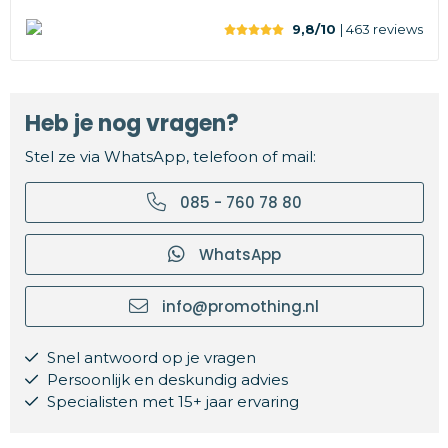
9,8/10
| 463
reviews
Heb je nog vragen?
Stel ze via WhatsApp, telefoon of mail:
085 - 760 78 80
WhatsApp
info@promothing.nl
Snel antwoord op je vragen
Persoonlijk en deskundig advies
Specialisten met 15+ jaar ervaring