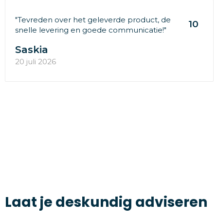
"Tevreden over het geleverde product, de
10
snelle levering en goede communicatie!"
Saskia
20 juli 2026
Laat je deskundig adviseren