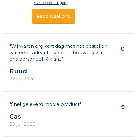
(502 beoordelingen)
Beoordeel ons
"Wij waren erg kort dag met het bestellen
10
van een cadeautje voor de bouwvak van
ons personeel. Rik an..."
Ruud
22 juli 2026
"Snel geleverd mooie product"
9
Cas
20 juli 2026