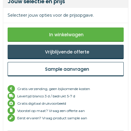
Jouw selectie en prijs
Selecteer jouw opties voor de prijsopgave.
In winkelwagen
Vrijblijvende offerte
Sample aanvragen
Gratis verzending, geen bijkomende kosten
Levertijd
blanco 3 d /
bedrukt 5-7 d
Gratis digitaal drukvoorbeeld
Voorstel op maat? Vraag een offerte aan
Eerst ervaren? Vraag product sample aan