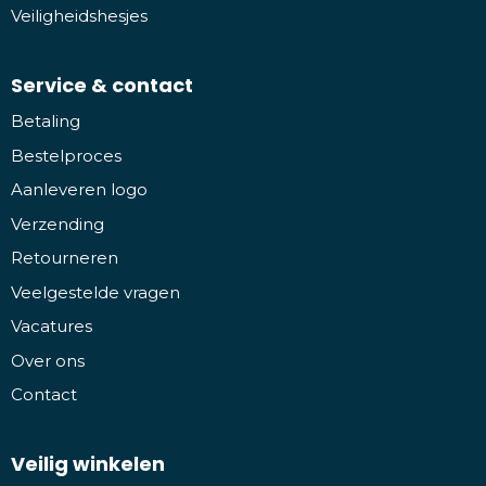
Veiligheidshesjes
Service & contact
Betaling
Bestelproces
Aanleveren logo
Verzending
Retourneren
Veelgestelde vragen
Vacatures
Over ons
Contact
Veilig winkelen