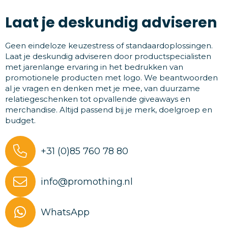
Laat je deskundig adviseren
Geen eindeloze keuzestress of standaardoplossingen.
Laat je deskundig adviseren door productspecialisten
met jarenlange ervaring in het bedrukken van
promotionele producten met logo. We beantwoorden
al je vragen en denken met je mee, van duurzame
relatiegeschenken tot opvallende giveaways en
merchandise. Altijd passend bij je merk, doelgroep en
budget.
+31 (0)85 760 78 80
info@promothing.nl
WhatsApp