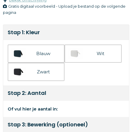
Gratis digitaal voorbeeld - Upload je bestand op de volgende
pagina
Stap 1: Kleur
Blauw
Wit
Zwart
Stap 2: Aantal
Of vul hier je aantal in:
Stap 3: Bewerking (optioneel)