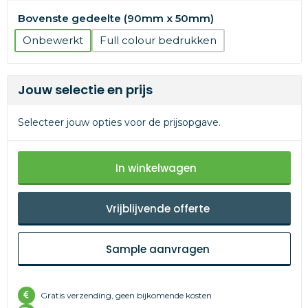
Bovenste gedeelte (90mm x 50mm)
Onbewerkt
Full colour
Jouw selectie en prijs
Selecteer jouw opties voor de prijsopgave.
In winkelwagen
Vrijblijvende offerte
Sample aanvragen
Gratis verzending, geen bijkomende kosten