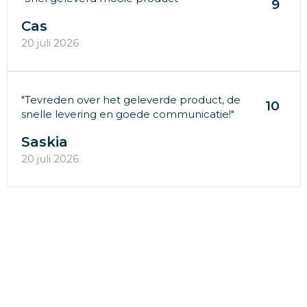
9
Cas
20 juli 2026
"Tevreden over het geleverde product, de
10
snelle levering en goede communicatie!"
Saskia
20 juli 2026