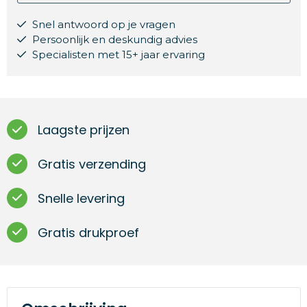
Snel antwoord op je vragen
Persoonlijk en deskundig advies
Specialisten met 15+ jaar ervaring
Laagste prijzen
Gratis verzending
Snelle levering
Gratis drukproef