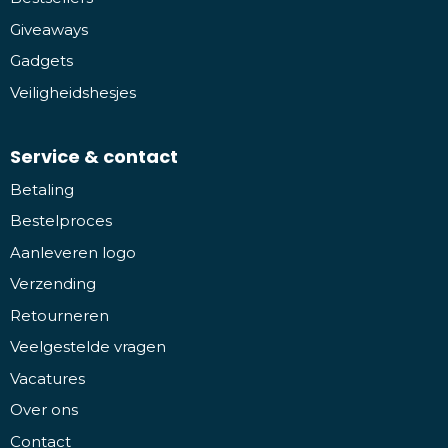
Giveaways
Gadgets
Veiligheidshesjes
Service & contact
Betaling
Bestelproces
Aanleveren logo
Verzending
Retourneren
Veelgestelde vragen
Vacatures
Over ons
Contact