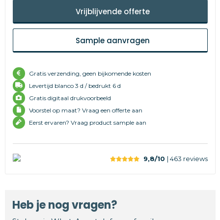
Vrijblijvende offerte
Sample aanvragen
Gratis verzending, geen bijkomende kosten
Levertijd
blanco 3 d /
bedrukt 6 d
Gratis digitaal drukvoorbeeld
Voorstel op maat? Vraag een offerte aan
Eerst ervaren? Vraag product sample aan
9,8/10
| 463
reviews
Heb je nog vragen?