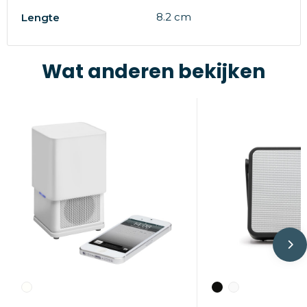
8.2 cm
Lengte
Wat anderen bekijken