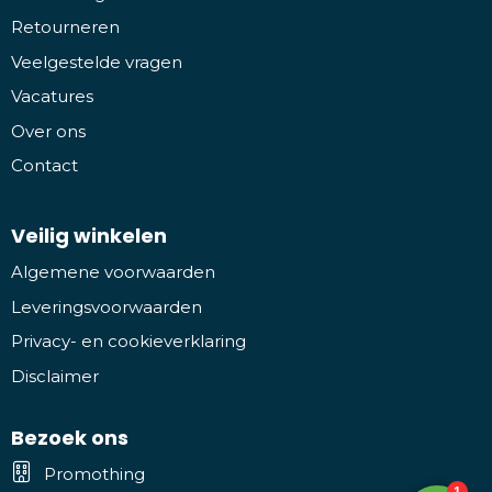
Retourneren
Veelgestelde vragen
Vacatures
Over ons
Contact
Veilig winkelen
Algemene voorwaarden
Leveringsvoorwaarden
Privacy- en cookieverklaring
Disclaimer
Bezoek ons
Promothing