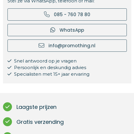
Stel ze via WhatsApp, telefoon of mail:
085 - 760 78 80
WhatsApp
info@promothing.nl
Snel antwoord op je vragen
Persoonlijk en deskundig advies
Specialisten met 15+ jaar ervaring
Laagste prijzen
Gratis verzending