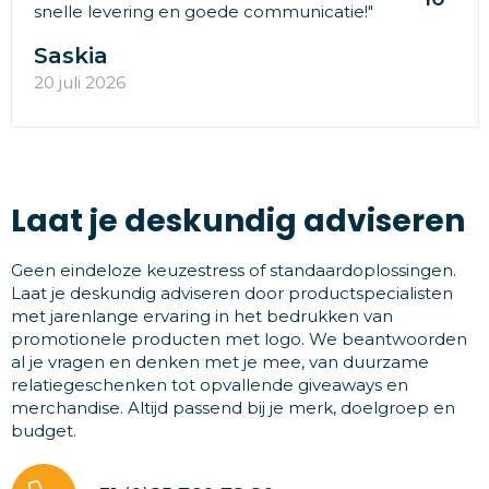
snelle levering en goede communicatie!"
Saskia
20 juli 2026
Laat je deskundig adviseren
Geen eindeloze keuzestress of standaardoplossingen.
Laat je deskundig adviseren door productspecialisten
met jarenlange ervaring in het bedrukken van
promotionele producten met logo. We beantwoorden
al je vragen en denken met je mee, van duurzame
relatiegeschenken tot opvallende giveaways en
merchandise. Altijd passend bij je merk, doelgroep en
budget.