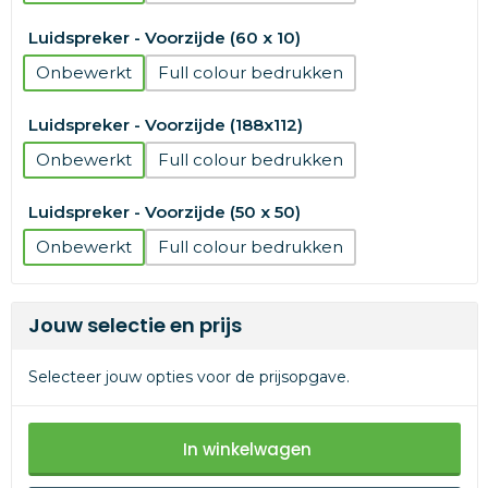
Luidspreker - Voorzijde (60 x 10)
Onbewerkt
Full colour
Luidspreker - Voorzijde (188x112)
Onbewerkt
Full colour
Luidspreker - Voorzijde (50 x 50)
Onbewerkt
Full colour
Jouw selectie en prijs
Selecteer jouw opties voor de prijsopgave.
In winkelwagen