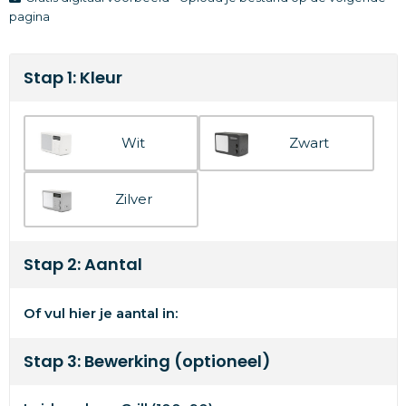
pagina
Stap 1: Kleur
Wit
Zwart
Zilver
Stap 2: Aantal
Of vul hier je aantal in:
Stap 3: Bewerking (optioneel)