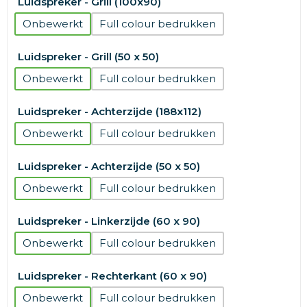
Luidspreker - Grill (100x90)
Onbewerkt
Full colour
Luidspreker - Grill (50 x 50)
Onbewerkt
Full colour
Luidspreker - Achterzijde (188x112)
Onbewerkt
Full colour
Luidspreker - Achterzijde (50 x 50)
Onbewerkt
Full colour
Luidspreker - Linkerzijde (60 x 90)
Onbewerkt
Full colour
Luidspreker - Rechterkant (60 x 90)
Onbewerkt
Full colour