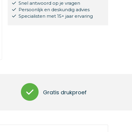
Snel antwoord op je vragen
Persoonlijk en deskundig advies
Specialisten met 15+ jaar ervaring
Gratis drukproef