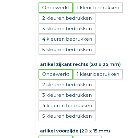
Onbewerkt
1
2
3
4
5
artikel zijkant rechts (20 x 25 mm)
Onbewerkt
1
2
3
4
5
artikel voorzijde (20 x 15 mm)