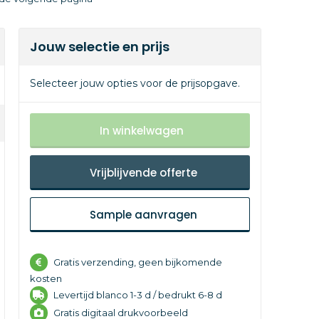
Jouw selectie en prijs
Selecteer jouw opties voor de prijsopgave.
In winkelwagen
Vrijblijvende offerte
Sample aanvragen
Gratis verzending, geen bijkomende
kosten
Levertijd
blanco 1-3 d /
bedrukt 6-8 d
Gratis digitaal drukvoorbeeld