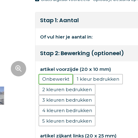
Stap 1: Aantal
Of vul hier je aantal in:
Stap 2: Bewerking (optioneel)
artikel voorzijde (20 x 10 mm)
Onbewerkt
1
2
3
4
5
artikel zijkant links (20 x 25 mm)