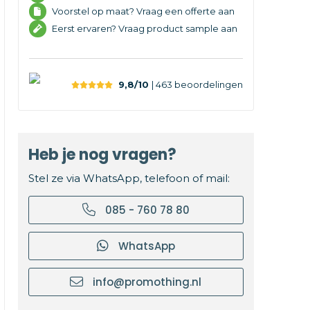
Voorstel op maat? Vraag een offerte aan
Eerst ervaren? Vraag product sample aan
9,8/10
| 463
beoordelingen
Heb je nog vragen?
Stel ze via WhatsApp, telefoon of mail:
085 - 760 78 80
WhatsApp
info@promothing.nl