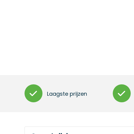
Laagste prijzen