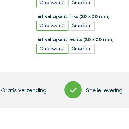
Onbewerkt
Graveren
artikel zijkant links (20 x 30 mm)
Onbewerkt
Graveren
artikel zijkant rechts (20 x 30 mm)
Onbewerkt
Graveren
Gratis verzending
Snelle levering