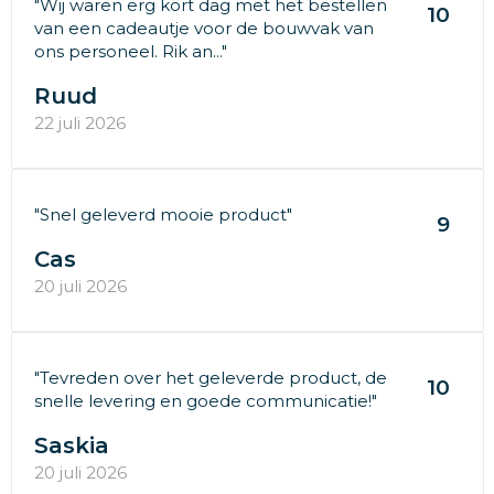
"Wij waren erg kort dag met het bestellen
10
van een cadeautje voor de bouwvak van
ons personeel. Rik an..."
Ruud
22 juli 2026
"Snel geleverd mooie product"
9
Cas
20 juli 2026
"Tevreden over het geleverde product, de
10
snelle levering en goede communicatie!"
Saskia
20 juli 2026