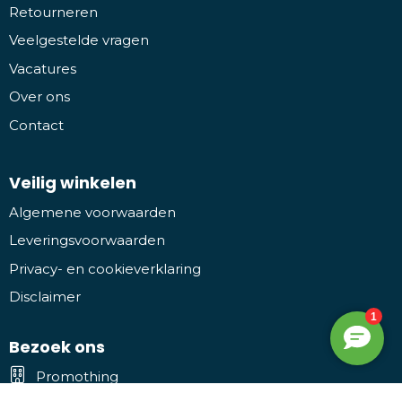
Retourneren
Veelgestelde vragen
Vacatures
Over ons
Contact
Veilig winkelen
Algemene voorwaarden
Leveringsvoorwaarden
Privacy- en cookieverklaring
Disclaimer
Bezoek ons
Promothing