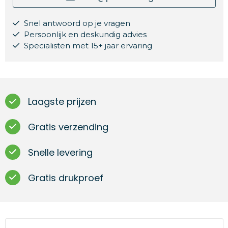
Snel antwoord op je vragen
Persoonlijk en deskundig advies
Specialisten met 15+ jaar ervaring
Laagste prijzen
Gratis verzending
Snelle levering
Gratis drukproef