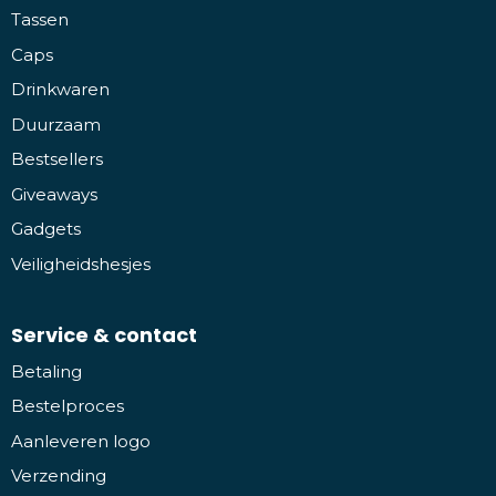
Tassen
Caps
Drinkwaren
Duurzaam
Bestsellers
Giveaways
Gadgets
Veiligheidshesjes
Service & contact
Betaling
Bestelproces
Aanleveren logo
Verzending