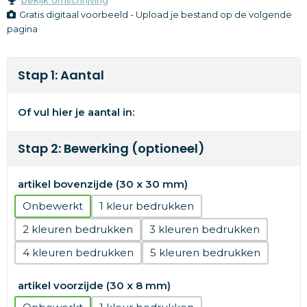
Gratis digitaal voorbeeld - Upload je bestand op de volgende
pagina
Stap 1: Aantal
Of vul hier je aantal in:
Stap 2: Bewerking (optioneel)
artikel bovenzijde (30 x 30 mm)
Onbewerkt
1
2
3
4
5
artikel voorzijde (30 x 8 mm)