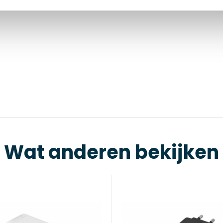
Wat anderen bekijken