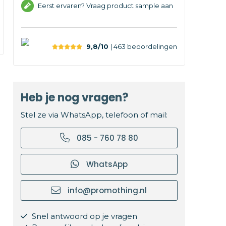
Eerst ervaren? Vraag product sample aan
9,8/10
| 463
beoordelingen
Heb je nog vragen?
Stel ze via WhatsApp, telefoon of mail:
085 - 760 78 80
WhatsApp
info@promothing.nl
Snel antwoord op je vragen