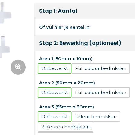
Stap 1: Aantal
Of vul hier je aantal in:
Stap 2: Bewerking (optioneel)
Area 1 (50mm x 10mm)
Onbewerkt
Full colour
Area 2 (50mm x 20mm)
Onbewerkt
Full colour
Area 3 (55mm x 30mm)
Onbewerkt
1
2