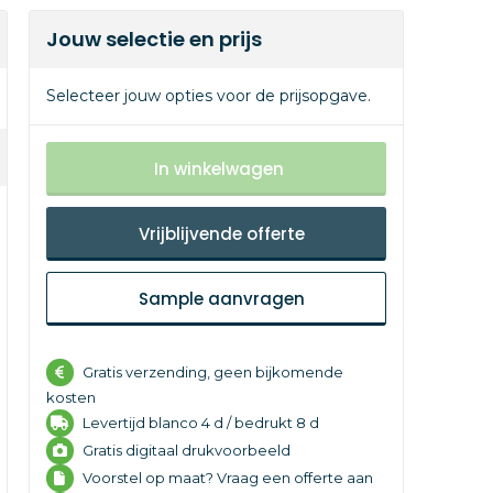
Jouw selectie en prijs
Selecteer jouw opties voor de prijsopgave.
In winkelwagen
Vrijblijvende offerte
Sample aanvragen
Gratis verzending, geen bijkomende
kosten
Levertijd
blanco 4 d /
bedrukt 8 d
Gratis digitaal drukvoorbeeld
Voorstel op maat? Vraag een offerte aan