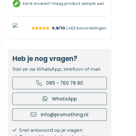
Eerst ervaren? Vraag product sample aan
9,8/10
| 463
beoordelingen
Heb je nog vragen?
Stel ze via WhatsApp, telefoon of mail:
085 - 760 78 80
WhatsApp
info@promothing.nl
Snel antwoord op je vragen