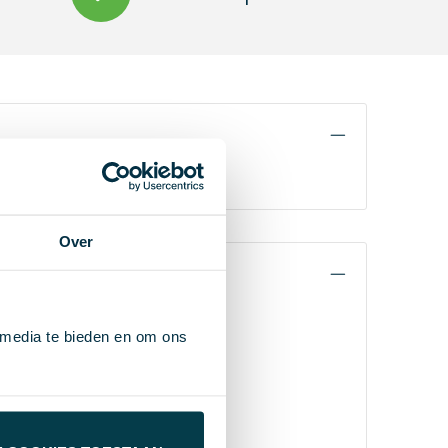
Over
 media te bieden en om ons