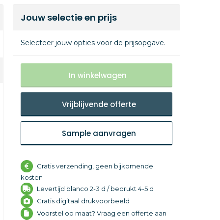
Jouw selectie en prijs
Selecteer jouw opties voor de prijsopgave.
In winkelwagen
Vrijblijvende offerte
Sample aanvragen
Gratis verzending, geen bijkomende
kosten
Levertijd
blanco 2-3 d /
bedrukt 4-5 d
Gratis digitaal drukvoorbeeld
Voorstel op maat? Vraag een offerte aan