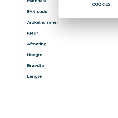
Materiaal
COOKIES
EAN-code
Artikelnummer
Kleur
Afmeting
Hoogte
Breedte
Lengte