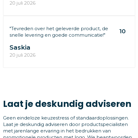
20 juli 2026
"Tevreden over het geleverde product, de
10
snelle levering en goede communicatie!"
Saskia
20 juli 2026
Laat je deskundig adviseren
Geen eindeloze keuzestress of standaardoplossingen.
Laat je deskundig adviseren door productspecialisten
met jarenlange ervaring in het bedrukken van
promotionele producten met logo. We beantwoorden