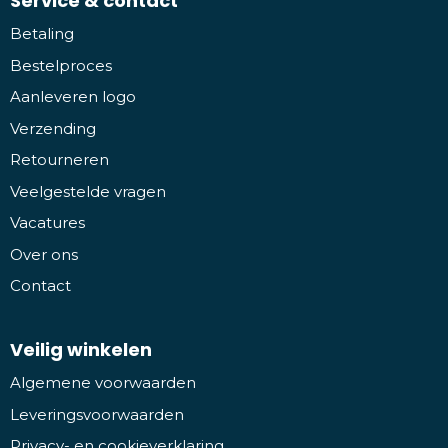
Service & contact
Betaling
Bestelproces
Aanleveren logo
Verzending
Retourneren
Veelgestelde vragen
Vacatures
Over ons
Contact
Veilig winkelen
Algemene voorwaarden
Leveringsvoorwaarden
Privacy- en cookieverklaring