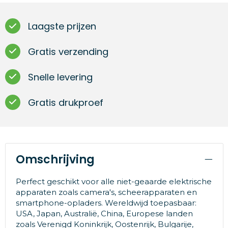
Laagste prijzen
Gratis verzending
Snelle levering
Gratis drukproef
Omschrijving
Perfect geschikt voor alle niet-geaarde elektrische
apparaten zoals camera's, scheerapparaten en
smartphone-opladers. Wereldwijd toepasbaar:
USA, Japan, Australië, China, Europese landen
zoals Verenigd Koninkrijk, Oostenrijk, Bulgarije,