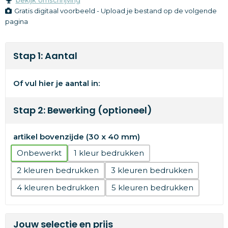
Gratis digitaal voorbeeld - Upload je bestand op de volgende
pagina
Stap 1: Aantal
Of vul hier je aantal in:
Stap 2: Bewerking (optioneel)
artikel bovenzijde (30 x 40 mm)
Onbewerkt
1
2
3
4
5
Jouw selectie en prijs