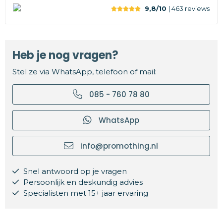
9,8/10
| 463
reviews
Heb je nog vragen?
Stel ze via WhatsApp, telefoon of mail:
085 - 760 78 80
WhatsApp
info@promothing.nl
Snel antwoord op je vragen
Persoonlijk en deskundig advies
Specialisten met 15+ jaar ervaring