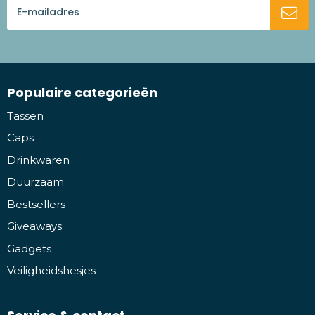
Populaire categorieën
Tassen
Caps
Drinkwaren
Duurzaam
Bestsellers
Giveaways
Gadgets
Veiligheidshesjes