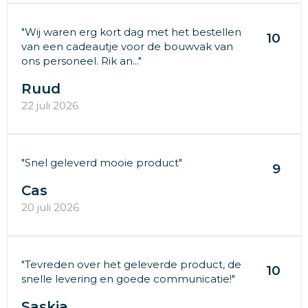
"Wij waren erg kort dag met het bestellen
10
van een cadeautje voor de bouwvak van
ons personeel. Rik an..."
Ruud
22 juli 2026
"Snel geleverd mooie product"
9
Cas
20 juli 2026
"Tevreden over het geleverde product, de
10
snelle levering en goede communicatie!"
Saskia