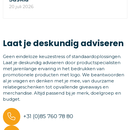
20 juli 2026
Laat je deskundig adviseren
Geen eindeloze keuzestress of standaardoplossingen.
Laat je deskundig adviseren door productspecialisten
met jarenlange ervaring in het bedrukken van
promotionele producten met logo. We beantwoorden
al je vragen en denken met je mee, van duurzame
relatiegeschenken tot opvallende giveaways en
merchandise. Altijd passend bij je merk, doelgroep en
budget.
+31 (0)85 760 78 80