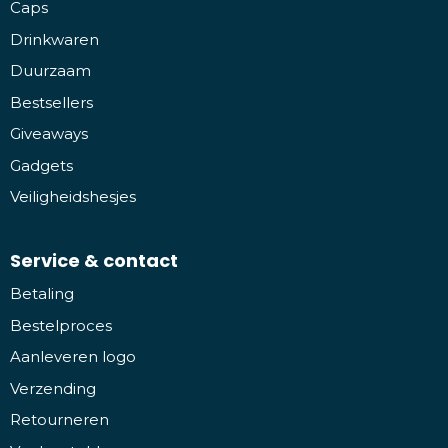
Caps
Drinkwaren
Duurzaam
Bestsellers
Giveaways
Gadgets
Veiligheidshesjes
Service & contact
Betaling
Bestelproces
Aanleveren logo
Verzending
Retourneren