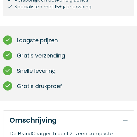
Specialisten met 15+ jaar ervaring
Laagste prijzen
Gratis verzending
Snelle levering
Gratis drukproef
Omschrijving
De BrandCharger Trident 2 is een compacte