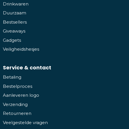
Drinkwaren
Duurzaam
Bestsellers
Giveaways
Gadgets
Veiligheidshesjes
Service & contact
Betaling
Bestelproces
Aanleveren logo
Verzending
Retourneren
Veelgestelde vragen