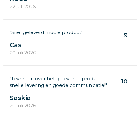
22 juli 2026
"Snel geleverd mooie product"
9
Cas
20 juli 2026
"Tevreden over het geleverde product, de
10
snelle levering en goede communicatie!"
Saskia
20 juli 2026