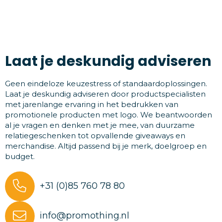
Laat je deskundig adviseren
Geen eindeloze keuzestress of standaardoplossingen.
Laat je deskundig adviseren door productspecialisten
met jarenlange ervaring in het bedrukken van
promotionele producten met logo. We beantwoorden
al je vragen en denken met je mee, van duurzame
relatiegeschenken tot opvallende giveaways en
merchandise. Altijd passend bij je merk, doelgroep en
budget.
+31 (0)85 760 78 80
info@promothing.nl