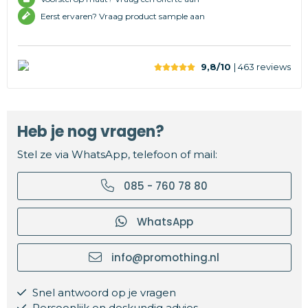
Eerst ervaren? Vraag product sample aan
9,8/10
| 463
reviews
Heb je nog vragen?
Stel ze via WhatsApp, telefoon of mail:
085 - 760 78 80
WhatsApp
info@promothing.nl
Snel antwoord op je vragen
Persoonlijk en deskundig advies