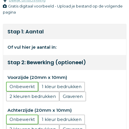
Gratis digitaal voorbeeld - Upload je bestand op de volgende
pagina
Stap 1: Aantal
Of vul hier je aantal in:
Stap 2: Bewerking (optioneel)
Voorzijde (20mm x 10mm)
Onbewerkt
1
2
Graveren
Achterzijde (20mm x 10mm)
Onbewerkt
1