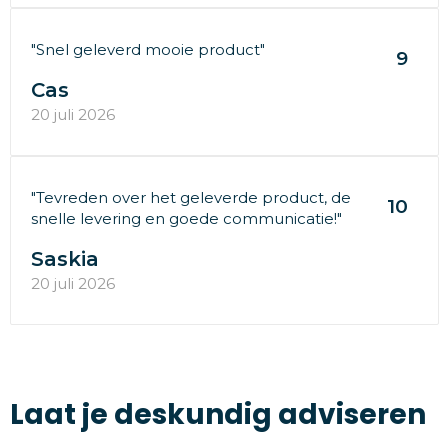
"Snel geleverd mooie product"
9
Cas
20 juli 2026
"Tevreden over het geleverde product, de
10
snelle levering en goede communicatie!"
Saskia
20 juli 2026
Laat je deskundig adviseren