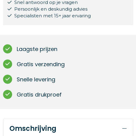
Snel antwoord op je vragen
Persoonlijk en deskundig advies
Specialisten met 15+ jaar ervaring
Laagste prijzen
Gratis verzending
Snelle levering
Gratis drukproef
Omschrijving