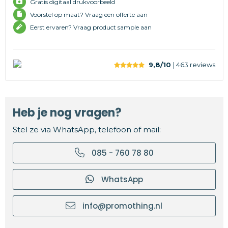
Gratis digitaal drukvoorbeeld
Voorstel op maat? Vraag een offerte aan
Eerst ervaren? Vraag product sample aan
9,8/10
| 463
reviews
Heb je nog vragen?
Stel ze via WhatsApp, telefoon of mail:
085 - 760 78 80
WhatsApp
info@promothing.nl