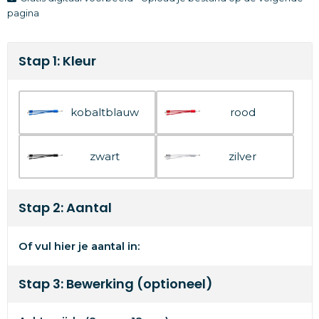
pagina
Stap 1: Kleur
kobaltblauw
rood
zwart
zilver
Stap 2: Aantal
Of vul hier je aantal in:
Stap 3: Bewerking (optioneel)