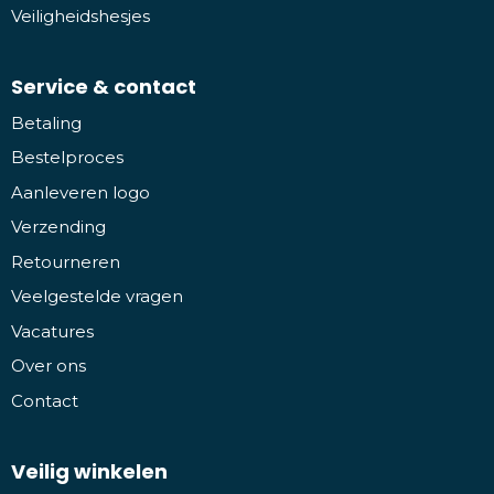
Veiligheidshesjes
Service & contact
Betaling
Bestelproces
Aanleveren logo
Verzending
Retourneren
Veelgestelde vragen
Vacatures
Over ons
Contact
Veilig winkelen