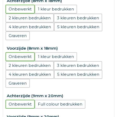
Achterzijde (8mm x 18mm)
Onbewerkt
1
2
3
4
5
Graveren
Voorzijde (8mm x 18mm)
Onbewerkt
1
2
3
4
5
Graveren
Achterzijde (9mm x 20mm)
Onbewerkt
Full colour
Voorzijde (9mm x 20mm)