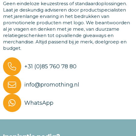
Geen eindeloze keuzestress of standaardoplossingen.
Laat je deskundig adviseren door productspecialisten
met jarenlange ervaring in het bedrukken van
promotionele producten met logo. We beantwoorden
al je vragen en denken met je mee, van duurzame
relatiegeschenken tot opvallende giveaways en
merchandise. Altijd passend bij je merk, doelgroep en
budget.
+31 (0)85 760 78 80
info@promothing.nl
WhatsApp