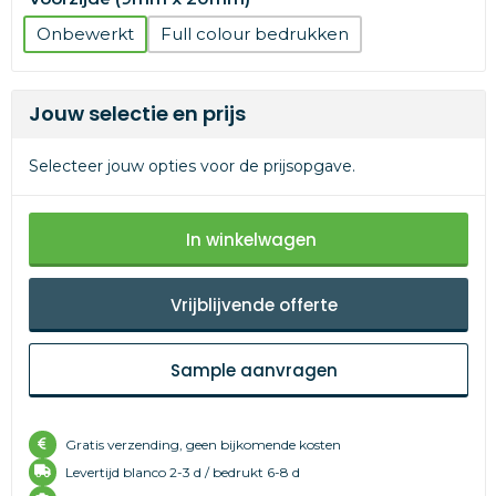
Onbewerkt
Full colour
Jouw selectie en prijs
Selecteer jouw opties voor de prijsopgave.
In winkelwagen
Vrijblijvende offerte
Sample aanvragen
Gratis verzending, geen bijkomende kosten
Levertijd
blanco 2-3 d /
bedrukt 6-8 d