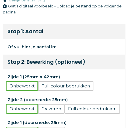
Gratis digitaal voorbeeld - Upload je bestand op de volgende
pagina
Stap 1: Aantal
Of vul hier je aantal in:
Stap 2: Bewerking (optioneel)
Zijde 1 (25mm x 42mm)
Onbewerkt
Full colour
Zijde 2 (doorsnede: 25mm)
Onbewerkt
Graveren
Full colour
Zijde 1 (doorsnede: 25mm)