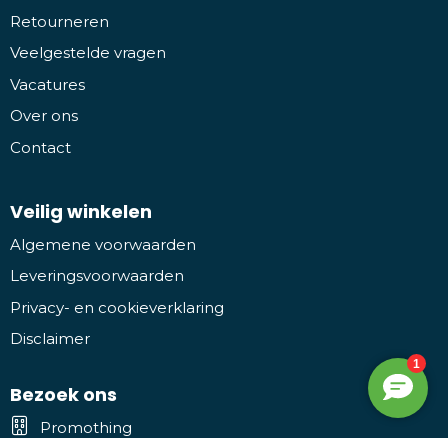
Retourneren
Veelgestelde vragen
Vacatures
Over ons
Contact
Veilig winkelen
Algemene voorwaarden
Leveringsvoorwaarden
Privacy- en cookieverklaring
Disclaimer
Bezoek ons
Promothing