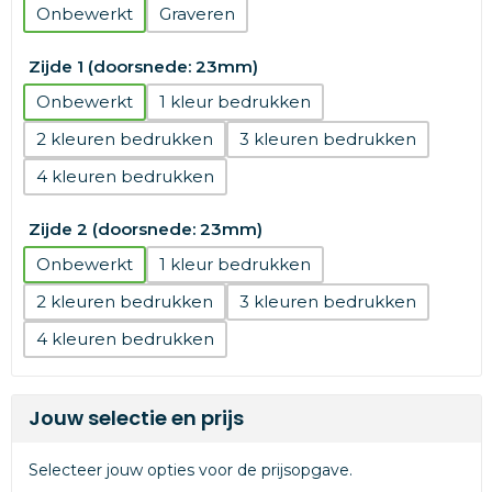
Onbewerkt
Graveren
Zijde 1 (doorsnede: 23mm)
Onbewerkt
1
2
3
4
Zijde 2 (doorsnede: 23mm)
Onbewerkt
1
2
3
4
Jouw selectie en prijs
Selecteer jouw opties voor de prijsopgave.