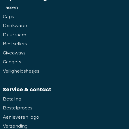
Tassen
Caps
Drinkwaren
Duurzaam
Bestsellers
Giveaways
Gadgets
Veiligheidshesjes
Service & contact
Betaling
Bestelproces
Aanleveren logo
Verzending