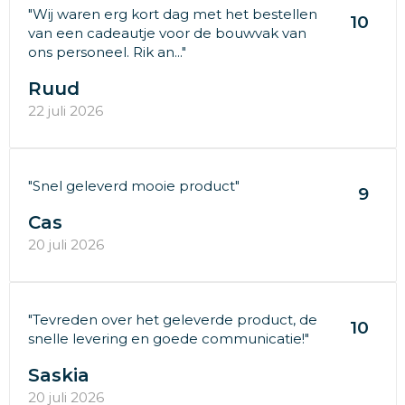
"Wij waren erg kort dag met het bestellen
10
van een cadeautje voor de bouwvak van
ons personeel. Rik an..."
Ruud
22 juli 2026
"Snel geleverd mooie product"
9
Cas
20 juli 2026
"Tevreden over het geleverde product, de
10
snelle levering en goede communicatie!"
Saskia
20 juli 2026