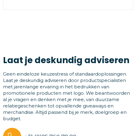
Laat je deskundig adviseren
Geen eindeloze keuzestress of standaardoplossingen.
Laat je deskundig adviseren door productspecialisten
met jarenlange ervaring in het bedrukken van
promotionele producten met logo. We beantwoorden
al je vragen en denken met je mee, van duurzame
relatiegeschenken tot opvallende giveaways en
merchandise. Altijd passend bij je merk, doelgroep en
budget.