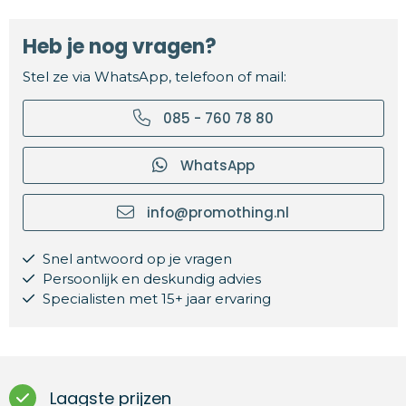
Heb je nog vragen?
Stel ze via WhatsApp, telefoon of mail:
085 - 760 78 80
WhatsApp
info@promothing.nl
Snel antwoord op je vragen
Persoonlijk en deskundig advies
Specialisten met 15+ jaar ervaring
Laagste prijzen