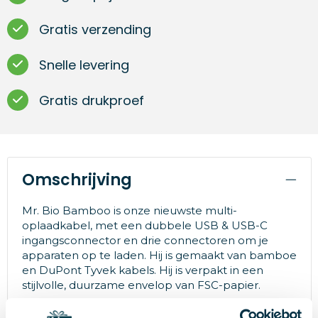
Gratis verzending
Snelle levering
Gratis drukproef
Omschrijving
Mr. Bio Bamboo is onze nieuwste multi-
oplaadkabel, met een dubbele USB & USB-C
ingangsconnector en drie connectoren om je
apparaten op te laden. Hij is gemaakt van bamboe
en DuPont Tyvek kabels. Hij is verpakt in een
stijlvolle, duurzame envelop van FSC-papier.