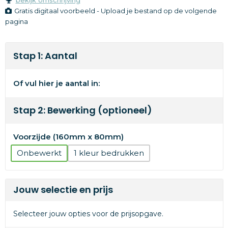
Gratis digitaal voorbeeld - Upload je bestand op de volgende
pagina
Stap 1: Aantal
Of vul hier je aantal in:
Stap 2: Bewerking (optioneel)
Voorzijde (160mm x 80mm)
Onbewerkt
1
Jouw selectie en prijs
Selecteer jouw opties voor de prijsopgave.