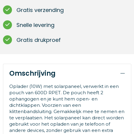
Gratis verzending
Snelle levering
Gratis drukproef
Omschrijving
Oplader (10W) met solarpaneel, verwerkt in een
pouch van 600D RPET. De pouch heeft 2
ophangogen en je kunt hem open- en
dichtklappen. Voorzien van een
klittenbandsluiting. Gemakkelijk mee te nemen en
te verplaatsen. Het solarpaneel kan direct worden
gebruikt voor het opladen van je telefoon of
andere devices, zonder gebruik van een extra