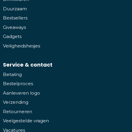
Duurzaam
Bestsellers
Giveaways
Gadgets
Veiligheidshesjes
Service & contact
Betaling
Bestelproces
Aanleveren logo
Verzending
Retourneren
Veelgestelde vragen
Vacatures