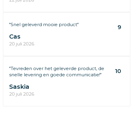
"Snel geleverd mooie product"
9
Cas
20 juli 2026
"Tevreden over het geleverde product, de
10
snelle levering en goede communicatie!"
Saskia
20 juli 2026