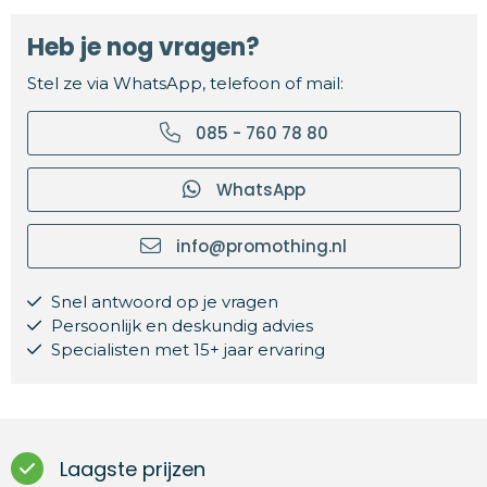
Heb je nog vragen?
Stel ze via WhatsApp, telefoon of mail:
085 - 760 78 80
WhatsApp
info@promothing.nl
Snel antwoord op je vragen
Persoonlijk en deskundig advies
Specialisten met 15+ jaar ervaring
Laagste prijzen