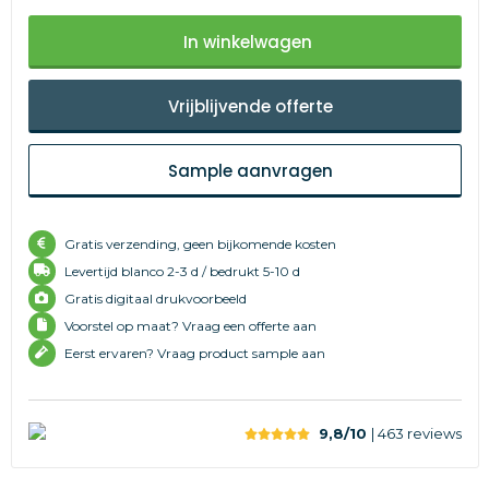
In winkelwagen
Vrijblijvende offerte
Sample aanvragen
Gratis verzending, geen bijkomende kosten
Levertijd
blanco 2-3 d /
bedrukt 5-10 d
Gratis digitaal drukvoorbeeld
Voorstel op maat? Vraag een offerte aan
Eerst ervaren? Vraag product sample aan
9,8/10
| 463
reviews