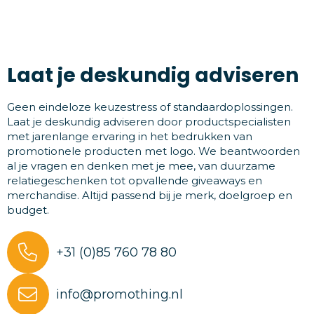
Laat je deskundig adviseren
Geen eindeloze keuzestress of standaardoplossingen.
Laat je deskundig adviseren door productspecialisten
met jarenlange ervaring in het bedrukken van
promotionele producten met logo. We beantwoorden
al je vragen en denken met je mee, van duurzame
relatiegeschenken tot opvallende giveaways en
merchandise. Altijd passend bij je merk, doelgroep en
budget.
+31 (0)85 760 78 80
info@promothing.nl