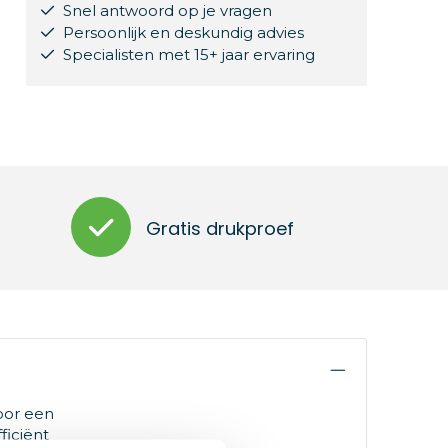
Snel antwoord op je vragen
Persoonlijk en deskundig advies
Specialisten met 15+ jaar ervaring
Gratis drukproef
oor een
ficiënt