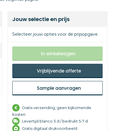
Jouw selectie en prijs
Selecteer jouw opties voor de prijsopgave.
In winkelwagen
Vrijblijvende offerte
Sample aanvragen
Gratis verzending, geen bijkomende
kosten
Levertijd
blanco 3 d /
bedrukt 5-7 d
Gratis digitaal drukvoorbeeld