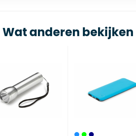
Wat anderen bekijken