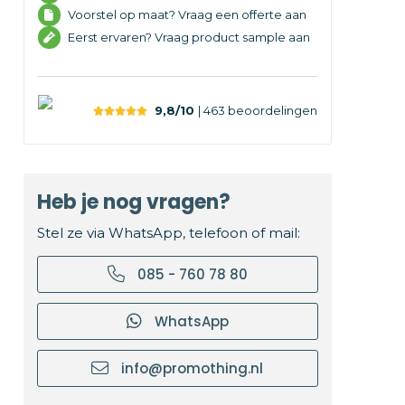
Voorstel op maat? Vraag een offerte aan
Eerst ervaren? Vraag product sample aan
9,8/10
| 463
beoordelingen
Heb je nog vragen?
Stel ze via WhatsApp, telefoon of mail:
085 - 760 78 80
WhatsApp
info@promothing.nl