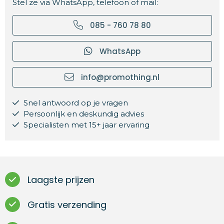
Stel ze via WhatsApp, telefoon of mail:
085 - 760 78 80
WhatsApp
info@promothing.nl
Snel antwoord op je vragen
Persoonlijk en deskundig advies
Specialisten met 15+ jaar ervaring
Laagste prijzen
Gratis verzending