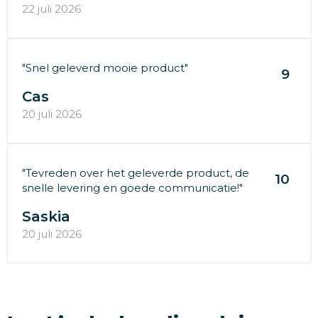
22 juli 2026
"Snel geleverd mooie product"
9
Cas
20 juli 2026
"Tevreden over het geleverde product, de
10
snelle levering en goede communicatie!"
Saskia
20 juli 2026