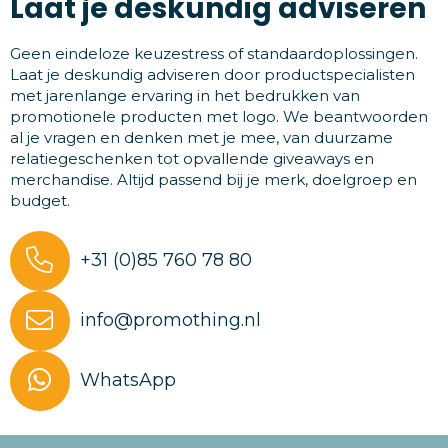
Laat je deskundig adviseren
Geen eindeloze keuzestress of standaardoplossingen.
Laat je deskundig adviseren door productspecialisten
met jarenlange ervaring in het bedrukken van
promotionele producten met logo. We beantwoorden
al je vragen en denken met je mee, van duurzame
relatiegeschenken tot opvallende giveaways en
merchandise. Altijd passend bij je merk, doelgroep en
budget.
+31 (0)85 760 78 80
info@promothing.nl
WhatsApp