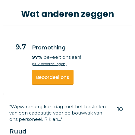
Wat anderen zeggen
9.7
Promothing
97%
beveelt ons aan!
(502 beoordelingen)
Beoordeel ons
"Wij waren erg kort dag met het bestellen
10
van een cadeautje voor de bouwvak van
ons personeel. Rik an..."
Ruud