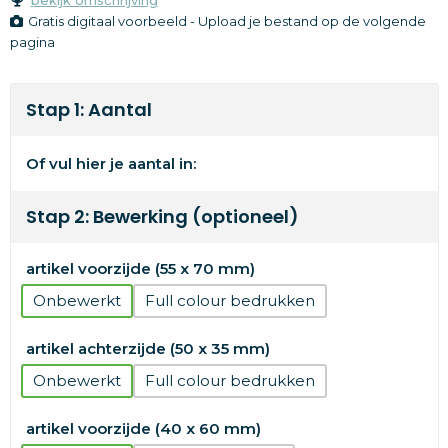
Gratis digitaal voorbeeld - Upload je bestand op de volgende
pagina
Stap 1: Aantal
Of vul hier je aantal in:
Stap 2: Bewerking (optioneel)
artikel voorzijde (55 x 70 mm)
Onbewerkt
Full colour
artikel achterzijde (50 x 35 mm)
Onbewerkt
Full colour
artikel voorzijde (40 x 60 mm)