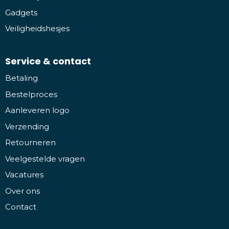
Gadgets
Veiligheidshesjes
Service & contact
Betaling
Bestelproces
Aanleveren logo
Verzending
Retourneren
Veelgestelde vragen
Vacatures
Over ons
Contact