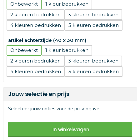
Onbewerkt
1
2
3
4
5
artikel achterzijde (40 x 30 mm)
Onbewerkt
1
2
3
4
5
Jouw selectie en prijs
Selecteer jouw opties voor de prijsopgave.
In winkelwagen