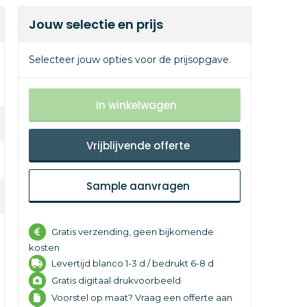
Jouw selectie en prijs
Selecteer jouw opties voor de prijsopgave.
In winkelwagen
Vrijblijvende offerte
Sample aanvragen
Gratis verzending, geen bijkomende
kosten
Levertijd
blanco 1-3 d /
bedrukt 6-8 d
Gratis digitaal drukvoorbeeld
Voorstel op maat? Vraag een offerte aan