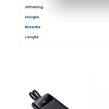
Afmeting
Hoogte
Breedte
Lengte