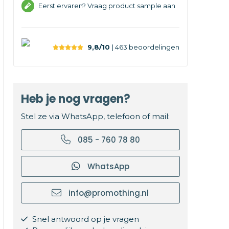
Eerst ervaren? Vraag product sample aan
9,8/10
| 463
beoordelingen
Heb je nog vragen?
Stel ze via WhatsApp, telefoon of mail:
085 - 760 78 80
WhatsApp
info@promothing.nl
Snel antwoord op je vragen