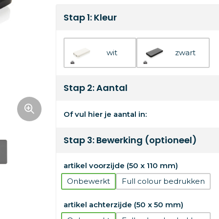
Stap 1: Kleur
wit
zwart
Stap 2: Aantal
Of vul hier je aantal in:
Stap 3: Bewerking (optioneel)
artikel voorzijde (50 x 110 mm)
Onbewerkt
Full colour
artikel achterzijde (50 x 50 mm)