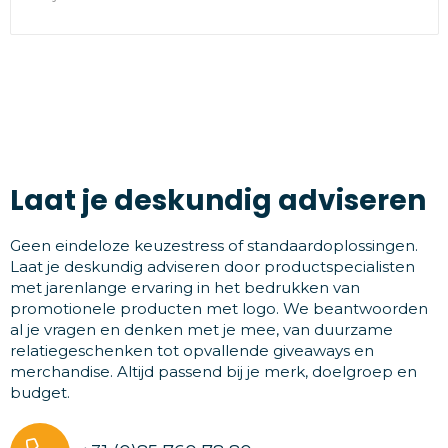
Laat je deskundig adviseren
Geen eindeloze keuzestress of standaardoplossingen.
Laat je deskundig adviseren door productspecialisten
met jarenlange ervaring in het bedrukken van
promotionele producten met logo. We beantwoorden
al je vragen en denken met je mee, van duurzame
relatiegeschenken tot opvallende giveaways en
merchandise. Altijd passend bij je merk, doelgroep en
budget.