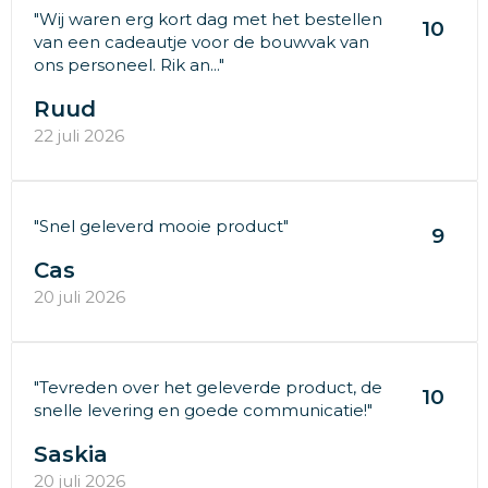
"Wij waren erg kort dag met het bestellen
10
van een cadeautje voor de bouwvak van
ons personeel. Rik an..."
Ruud
22 juli 2026
"Snel geleverd mooie product"
9
Cas
20 juli 2026
"Tevreden over het geleverde product, de
10
snelle levering en goede communicatie!"
Saskia
20 juli 2026