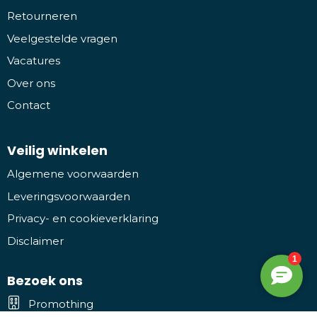
Retourneren
Veelgestelde vragen
Vacatures
Over ons
Contact
Veilig winkelen
Algemene voorwaarden
Leveringsvoorwaarden
Privacy- en cookieverklaring
Disclaimer
Bezoek ons
Promothing