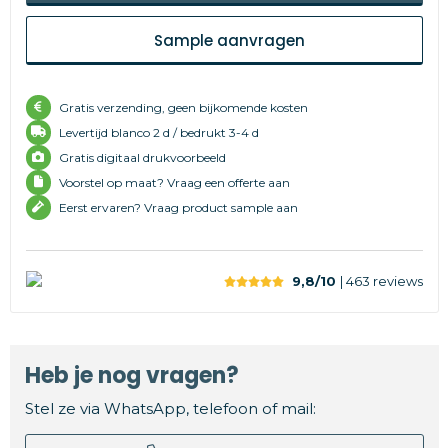
Sample aanvragen
Gratis verzending, geen bijkomende kosten
Levertijd
blanco 2 d /
bedrukt 3-4 d
Gratis digitaal drukvoorbeeld
Voorstel op maat? Vraag een offerte aan
Eerst ervaren? Vraag product sample aan
9,8/10
| 463
reviews
Heb je nog vragen?
Stel ze via WhatsApp, telefoon of mail: