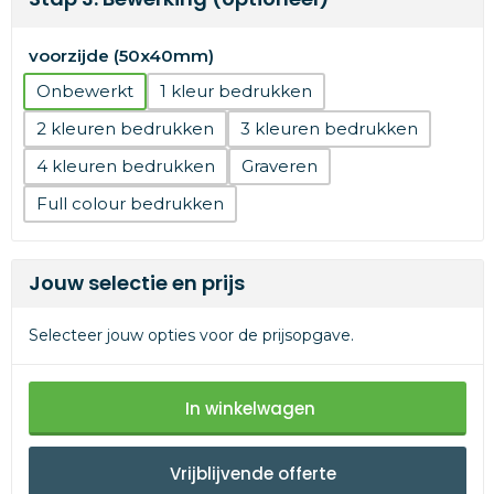
voorzijde (50x40mm)
Onbewerkt
1
2
3
4
Graveren
Full colour
Jouw selectie en prijs
Selecteer jouw opties voor de prijsopgave.
In winkelwagen
Vrijblijvende offerte