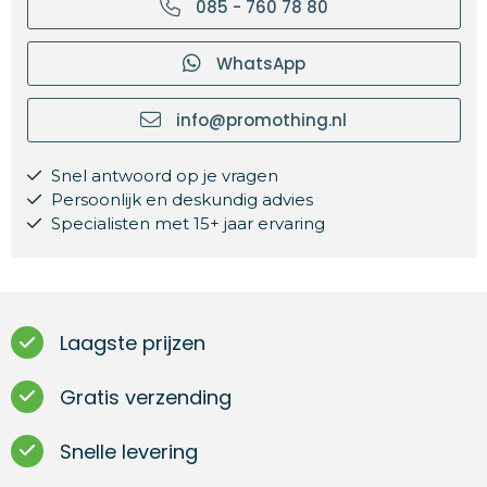
085 - 760 78 80
WhatsApp
info@promothing.nl
Snel antwoord op je vragen
Persoonlijk en deskundig advies
Specialisten met 15+ jaar ervaring
Laagste prijzen
Gratis verzending
Snelle levering