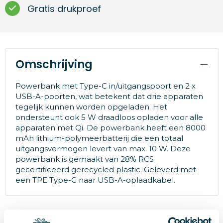
Gratis drukproef
Omschrijving
Powerbank met Type-C in/uitgangspoort en 2 x
USB-A-poorten, wat betekent dat drie apparaten
tegelijk kunnen worden opgeladen. Het
ondersteunt ook 5 W draadloos opladen voor alle
apparaten met Qi. De powerbank heeft een 8000
mAh lithium-polymeerbatterij die een totaal
uitgangsvermogen levert van max. 10 W. Deze
powerbank is gemaakt van 28% RCS
gecertificeerd gerecycled plastic. Geleverd met
een TPE Type-C naar USB-A-oplaadkabel.