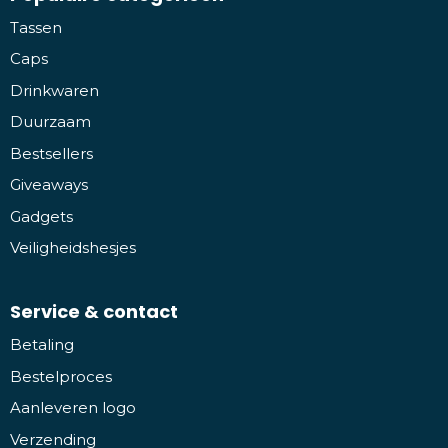
Tassen
Caps
Drinkwaren
Duurzaam
Bestsellers
Giveaways
Gadgets
Veiligheidshesjes
Service & contact
Betaling
Bestelproces
Aanleveren logo
Verzending